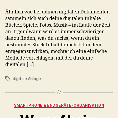
Ähnlich wie bei deinen digitalen Dokumenten
sammeln sich auch deine digitalen Inhalte –
Bücher, Spiele, Fotos, Musik – im Laufe der Zeit
an. Irgendwann wird es immer schwieriger,
das zu finden, was du suchst, wenn du ein
bestimmtes Stück Inhalt brauchst. Um dem
entgegenzuwirken, möchte ich eine einfache
Methode vorschlagen, mit der du deine
digitalen […]
digitale Ablage
Schlagwörter
Kategorien
SMARTPHONE & ENDGERÄTE‑ORGANISATION