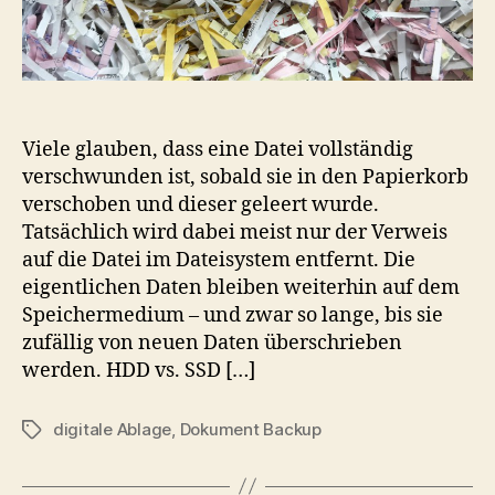
Viele glauben, dass eine Datei vollständig
verschwunden ist, sobald sie in den Papierkorb
verschoben und dieser geleert wurde.
Tatsächlich wird dabei meist nur der Verweis
auf die Datei im Dateisystem entfernt. Die
eigentlichen Daten bleiben weiterhin auf dem
Speichermedium – und zwar so lange, bis sie
zufällig von neuen Daten überschrieben
werden. HDD vs. SSD […]
digitale Ablage
,
Dokument Backup
Schlagwörter