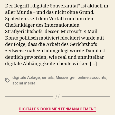
Der Begriff „digitale Souveränität“ ist aktuell in
aller Munde – und das nicht ohne Grund.
Spätestens seit dem Vorfall rund um den
Chefankläger des Internationalen
Strafgerichtshofs, dessen Microsoft-E-Mail-
Konto politisch motiviert blockiert wurde mit
der Folge, dass die Arbeit des Gerichtshofs
zeitweise nahezu lahmgelegt wurde.Damit ist
deutlich geworden, wie real und unmittelbar
digitale Abhängigkeiten heute wirken […]
digitale Ablage
,
emails
,
Messenger
,
online accounts
,
Schlagwörter
social media
Kategorien
DIGITALES DOKUMENTENMANAGEMENT