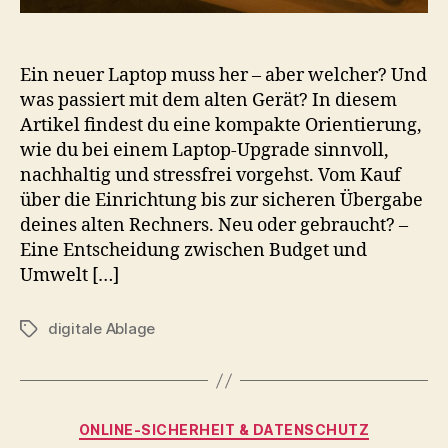
Ein neuer Laptop muss her – aber welcher? Und
was passiert mit dem alten Gerät? In diesem
Artikel findest du eine kompakte Orientierung,
wie du bei einem Laptop-Upgrade sinnvoll,
nachhaltig und stressfrei vorgehst. Vom Kauf
über die Einrichtung bis zur sicheren Übergabe
deines alten Rechners. Neu oder gebraucht? –
Eine Entscheidung zwischen Budget und
Umwelt […]
digitale Ablage
Schlagwörter
Kategorien
ONLINE‑SICHERHEIT & DATENSCHUTZ