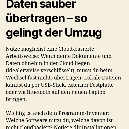
Daten sauber
übertragen – so
gelingt der Umzug
Nutze möglichst eine Cloud-basierte
Arbeitsweise: Wenn deine Dokumente und
Daten ohnehin in der Cloud liegen
(idealerweise verschlüsselt), musst du beim
Wechsel fast nichts übertragen. Lokale Dateien
kannst du per USB-Stick, externer Festplatte
oder via Bluetooth auf den neuen Laptop
bringen.
Wichtig ist auch dein Programm-Inventar:
Welche Software nutzt du, welche davon ist
nicht cloudbasiert? Notiere dir Installationen,