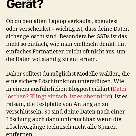
Gerät?
Ob du den alten Laptop verkaufst, spendest
oder verschenkst – wichtig ist, dass deine Daten
sicher gelöscht sind. Besonders bei SSDs ist das
nicht so einfach, wie man vielleicht denkt. Ein
einfaches Formatieren reicht oft nicht aus, um
die Daten vollständig zu entfernen.
Daher solltest du möglichst Modelle wählen, die
eine sichere Löschfunktion unterstützen. Wie
in einem ausführlichen Blogpost erklärt (
Datei
löschen? Klingt einfach, ist es aber nicht
), ist es
ratsam, die Festplatte von Anfang an zu
verschlüsseln. So sind deine Daten nach einer
Löschung auch dann unbrauchbar, wenn die
Löschvorgänge technisch nicht alle Spuren
entfernen.