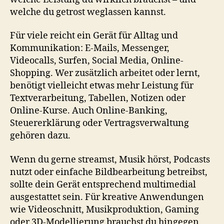
welche du getrost weglassen kannst.
Für viele reicht ein Gerät für Alltag und
Kommunikation: E-Mails, Messenger,
Videocalls, Surfen, Social Media, Online-
Shopping. Wer zusätzlich arbeitet oder lernt,
benötigt vielleicht etwas mehr Leistung für
Textverarbeitung, Tabellen, Notizen oder
Online-Kurse. Auch Online-Banking,
Steuererklärung oder Vertragsverwaltung
gehören dazu.
Wenn du gerne streamst, Musik hörst, Podcasts
nutzt oder einfache Bildbearbeitung betreibst,
sollte dein Gerät entsprechend multimedial
ausgestattet sein. Für kreative Anwendungen
wie Videoschnitt, Musikproduktion, Gaming
oder 3D-Modellierung brauchst du hingegen