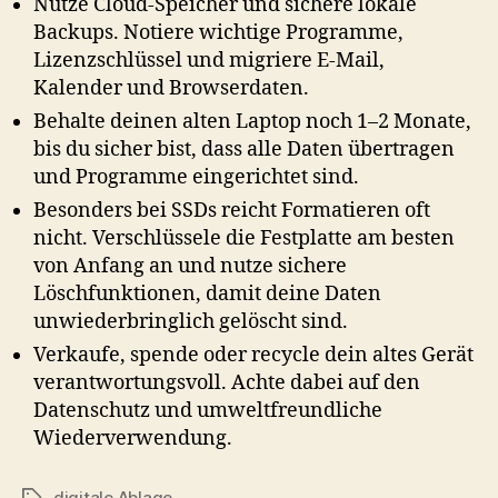
Nutze Cloud-Speicher und sichere lokale
Backups. Notiere wichtige Programme,
Lizenzschlüssel und migriere E-Mail,
Kalender und Browserdaten.
Behalte deinen alten Laptop noch 1–2 Monate,
bis du sicher bist, dass alle Daten übertragen
und Programme eingerichtet sind.
Besonders bei SSDs reicht Formatieren oft
nicht. Verschlüssele die Festplatte am besten
von Anfang an und nutze sichere
Löschfunktionen, damit deine Daten
unwiederbringlich gelöscht sind.
Verkaufe, spende oder recycle dein altes Gerät
verantwortungsvoll. Achte dabei auf den
Datenschutz und umweltfreundliche
Wiederverwendung.
digitale Ablage