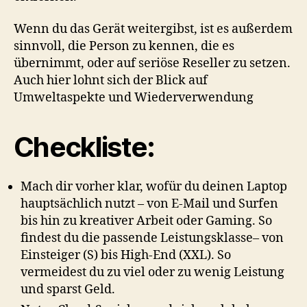
Wenn du das Gerät weitergibst, ist es außerdem
sinnvoll, die Person zu kennen, die es
übernimmt, oder auf seriöse Reseller zu setzen.
Auch hier lohnt sich der Blick auf
Umweltaspekte und Wiederverwendung
Checkliste:
Mach dir vorher klar, wofür du deinen Laptop
hauptsächlich nutzt – von E-Mail und Surfen
bis hin zu kreativer Arbeit oder Gaming. So
findest du die passende Leistungsklasse– von
Einsteiger (S) bis High-End (XXL). So
vermeidest du zu viel oder zu wenig Leistung
und sparst Geld.