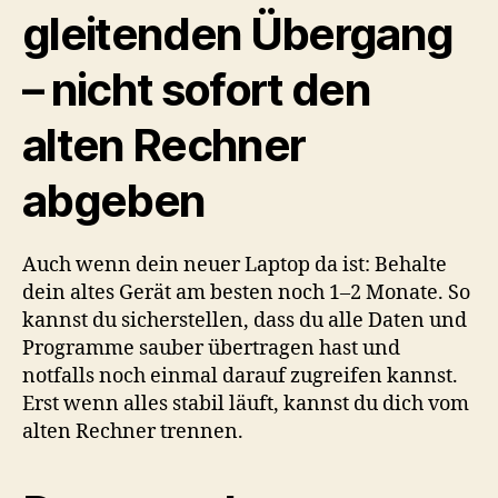
gleitenden Übergang
– nicht sofort den
alten Rechner
abgeben
Auch wenn dein neuer Laptop da ist: Behalte
dein altes Gerät am besten noch 1–2 Monate. So
kannst du sicherstellen, dass du alle Daten und
Programme sauber übertragen hast und
notfalls noch einmal darauf zugreifen kannst.
Erst wenn alles stabil läuft, kannst du dich vom
alten Rechner trennen.