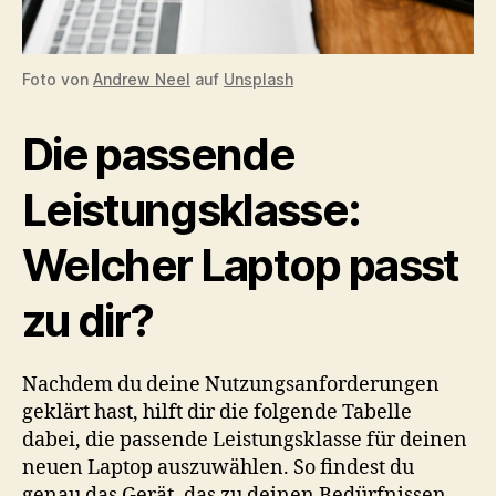
Foto von
Andrew Neel
auf
Unsplash
Die passende
Leistungsklasse:
Welcher Laptop passt
zu dir?
Nachdem du deine Nutzungsanforderungen
geklärt hast, hilft dir die folgende Tabelle
dabei, die passende Leistungsklasse für deinen
neuen Laptop auszuwählen. So findest du
genau das Gerät, das zu deinen Bedürfnissen