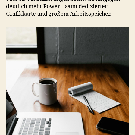
deutlich mehr Power – samt dedizierter
Grafikkarte und großem Arbeitsspeicher.