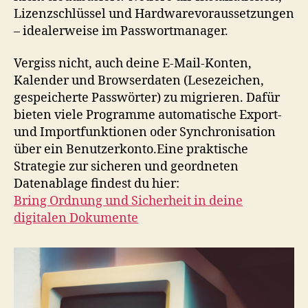
Lizenzschlüssel und Hardwarevoraussetzungen
– idealerweise im Passwortmanager.
Vergiss nicht, auch deine E-Mail-Konten,
Kalender und Browserdaten (Lesezeichen,
gespeicherte Passwörter) zu migrieren. Dafür
bieten viele Programme automatische Export-
und Importfunktionen oder Synchronisation
über ein Benutzerkonto.Eine praktische
Strategie zur sicheren und geordneten
Datenablage findest du hier:
Bring Ordnung und Sicherheit in deine
digitalen Dokumente