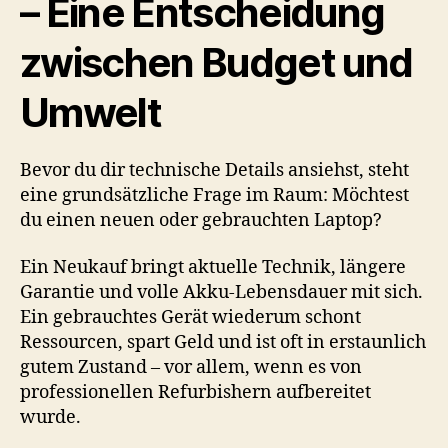
– Eine Entscheidung
zwischen Budget und
Umwelt
Bevor du dir technische Details ansiehst, steht
eine grundsätzliche Frage im Raum: Möchtest
du einen neuen oder gebrauchten Laptop?
Ein Neukauf bringt aktuelle Technik, längere
Garantie und volle Akku-Lebensdauer mit sich.
Ein gebrauchtes Gerät wiederum schont
Ressourcen, spart Geld und ist oft in erstaunlich
gutem Zustand – vor allem, wenn es von
professionellen Refurbishern aufbereitet
wurde.