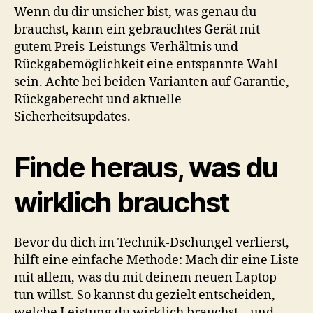
Wenn du dir unsicher bist, was genau du
brauchst, kann ein gebrauchtes Gerät mit
gutem Preis-Leistungs-Verhältnis und
Rückgabemöglichkeit eine entspannte Wahl
sein. Achte bei beiden Varianten auf Garantie,
Rückgaberecht und aktuelle
Sicherheitsupdates.
Finde heraus, was du
wirklich brauchst
Bevor du dich im Technik-Dschungel verlierst,
hilft eine einfache Methode: Mach dir eine Liste
mit allem, was du mit deinem neuen Laptop
tun willst. So kannst du gezielt entscheiden,
welche Leistung du wirklich brauchst – und