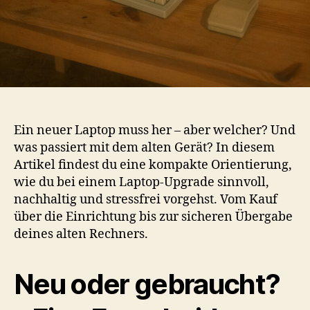
Ein neuer Laptop muss her – aber welcher? Und
was passiert mit dem alten Gerät? In diesem
Artikel findest du eine kompakte Orientierung,
wie du bei einem Laptop-Upgrade sinnvoll,
nachhaltig und stressfrei vorgehst. Vom Kauf
über die Einrichtung bis zur sicheren Übergabe
deines alten Rechners.
Neu oder gebraucht?