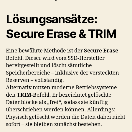
Lösungsansätze:
Secure Erase & TRIM
Eine bewährte Methode ist der
Secure Erase
-
Befehl. Dieser wird vom SSD-Hersteller
bereitgestellt und löscht sämtliche
Speicherbereiche – inklusive der versteckten
Reserven – vollständig.
Alternativ nutzen moderne Betriebssysteme
den
TRIM
-Befehl. Er bezeichnet gelöschte
Datenblöcke als „frei“, sodass sie künftig
überschrieben werden können. Allerdings:
Physisch gelöscht werden die Daten dabei nicht
sofort – sie bleiben zunächst bestehen.