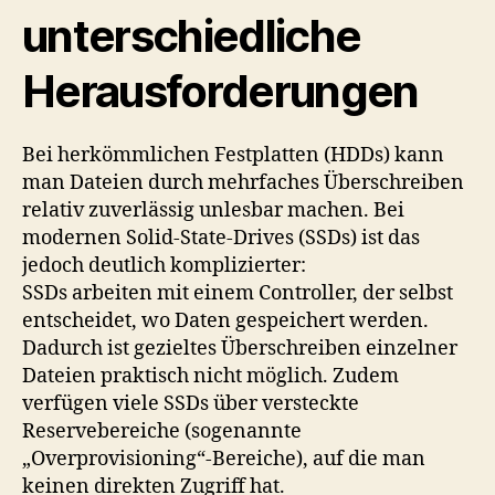
unterschiedliche
Herausforderungen
Bei herkömmlichen Festplatten (HDDs) kann
man Dateien durch mehrfaches Überschreiben
relativ zuverlässig unlesbar machen. Bei
modernen Solid-State-Drives (SSDs) ist das
jedoch deutlich komplizierter:
SSDs arbeiten mit einem Controller, der selbst
entscheidet, wo Daten gespeichert werden.
Dadurch ist gezieltes Überschreiben einzelner
Dateien praktisch nicht möglich. Zudem
verfügen viele SSDs über versteckte
Reservebereiche (sogenannte
„Overprovisioning“-Bereiche), auf die man
keinen direkten Zugriff hat.