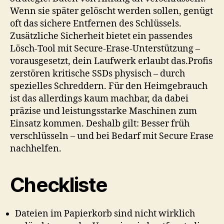
Wenn sie später gelöscht werden sollen, genügt
oft das sichere Entfernen des Schlüssels.
Zusätzliche Sicherheit bietet ein passendes
Lösch-Tool mit Secure-Erase-Unterstützung –
vorausgesetzt, dein Laufwerk erlaubt das.Profis
zerstören kritische SSDs physisch – durch
spezielles Schreddern. Für den Heimgebrauch
ist das allerdings kaum machbar, da dabei
präzise und leistungsstarke Maschinen zum
Einsatz kommen. Deshalb gilt: Besser früh
verschlüsseln – und bei Bedarf mit Secure Erase
nachhelfen.
Checkliste
Dateien im Papierkorb sind nicht wirklich