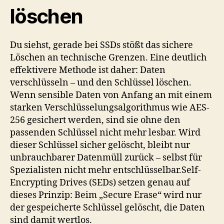
löschen
Du siehst, gerade bei SSDs stößt das sichere
Löschen an technische Grenzen. Eine deutlich
effektivere Methode ist daher: Daten
verschlüsseln – und den Schlüssel löschen.
Wenn sensible Daten von Anfang an mit einem
starken Verschlüsselungsalgorithmus wie AES-
256 gesichert werden, sind sie ohne den
passenden Schlüssel nicht mehr lesbar. Wird
dieser Schlüssel sicher gelöscht, bleibt nur
unbrauchbarer Datenmüll zurück – selbst für
Spezialisten nicht mehr entschlüsselbar.Self-
Encrypting Drives (SEDs) setzen genau auf
dieses Prinzip: Beim „Secure Erase“ wird nur
der gespeicherte Schlüssel gelöscht, die Daten
sind damit wertlos.