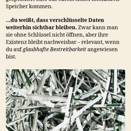
Speicher kommen.
…du weißt, dass verschlüsselte Daten
weiterhin sichtbar bleiben.
Zwar kann man
sie ohne Schlüssel nicht öffnen, aber ihre
Existenz bleibt nachweisbar – relevant, wenn
du auf
glaubhafte Bestreitbarkeit
angewiesen
bist.