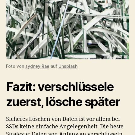
Foto von
sydney Rae
auf
Unsplash
Fazit: verschlüssele
zuerst, lösche später
Sicheres Löschen von Daten ist vor allem bei
SSDs keine einfache Angelegenheit. Die beste
Strategie: Daten von Anfang an verschlüsseln.