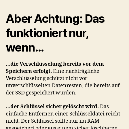
Aber Achtung: Das
funktioniert nur,
wenn…
…die Verschlüsselung bereits vor dem
Speichern erfolgt.
Eine nachträgliche
Verschlüsselung schützt nicht vor
unverschlüsselten Datenresten, die bereits auf
der SSD gespeichert wurden.
…der Schlüssel sicher gelöscht wird.
Das
einfache Entfernen einer Schlüsseldatei reicht
nicht. Der Schlüssel sollte nur im RAM
gespeichert oder aus einem sicher löschbaren