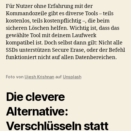
Für Nutzer ohne Erfahrung mit der
Kommandozeile gibt es diverse Tools – teils
kostenlos, teils kostenpflichtig –, die beim
sicheren Löschen helfen. Wichtig ist, dass das
gewählte Tool mit deinem Laufwerk
kompatibel ist. Doch selbst dann gilt: Nicht alle
SSDs unterstützen Secure Erase, oder der Befehl
funktioniert nicht auf allen Datenbereichen.
Foto von
Ujesh Krishnan
auf
Unsplash
Die clevere
Alternative:
Verschlüsseln statt