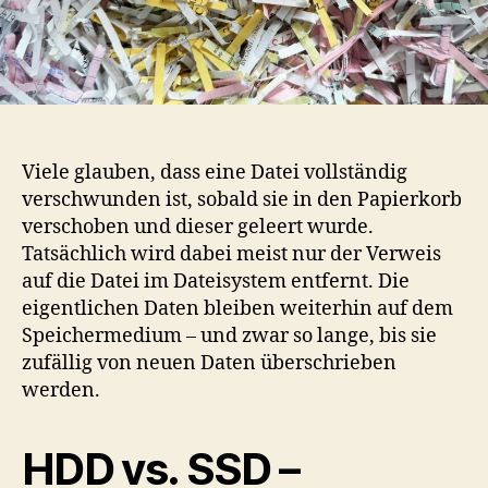
Viele glauben, dass eine Datei vollständig
verschwunden ist, sobald sie in den Papierkorb
verschoben und dieser geleert wurde.
Tatsächlich wird dabei meist nur der Verweis
auf die Datei im Dateisystem entfernt. Die
eigentlichen Daten bleiben weiterhin auf dem
Speichermedium – und zwar so lange, bis sie
zufällig von neuen Daten überschrieben
werden.
HDD vs. SSD –