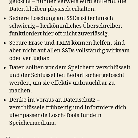
gelöscht – nur der Verweis wird entfernt, die
Daten bleiben physisch erhalten.
Sichere Löschung auf SSDs ist technisch
schwierig – herkömmliches Überschreiben
funktioniert hier oft nicht zuverlässig.
Secure Erase und TRIM können helfen, sind
aber nicht auf allen SSDs vollständig wirksam
oder verfügbar.
Daten sollten vor dem Speichern verschlüsselt
und der Schlüssel bei Bedarf sicher gelöscht
werden, um sie effektiv unbrauchbar zu
machen.
Denke im Voraus an Datenschutz –
verschlüssele frühzeitig und informiere dich
über passende Lösch-Tools für dein
Speichermedium.