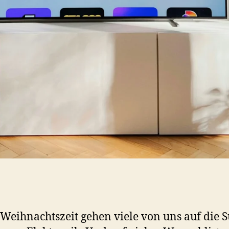
 Weihnachtszeit gehen viele von uns auf die 