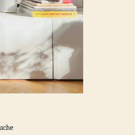
Suche