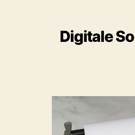
Digitale So