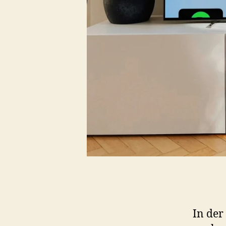
In der