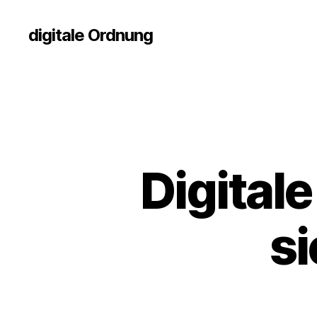
digitale Ordnung
Digital
si