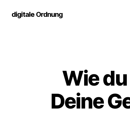
digitale Ordnung
Wie du 
Deine G