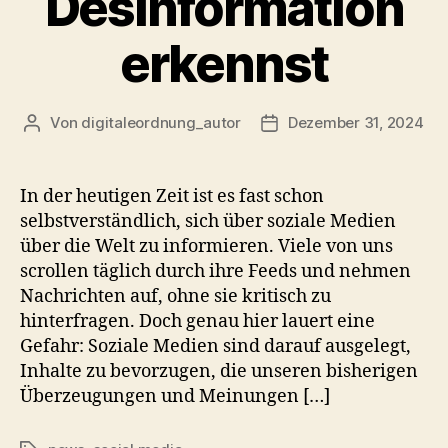
Desinformation
erkennst
Von
digitaleordnung_autor
Dezember 31, 2024
Beitragsautor
Veröffentlichungsdatum
In der heutigen Zeit ist es fast schon
selbstverständlich, sich über soziale Medien
über die Welt zu informieren. Viele von uns
scrollen täglich durch ihre Feeds und nehmen
Nachrichten auf, ohne sie kritisch zu
hinterfragen. Doch genau hier lauert eine
Gefahr: Soziale Medien sind darauf ausgelegt,
Inhalte zu bevorzugen, die unseren bisherigen
Überzeugungen und Meinungen […]