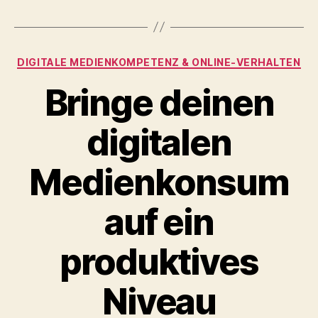
Kategorien
DIGITALE MEDIENKOMPETENZ & ONLINE‑VERHALTEN
Bringe deinen
digitalen
Medienkonsum
auf ein
produktives
Niveau