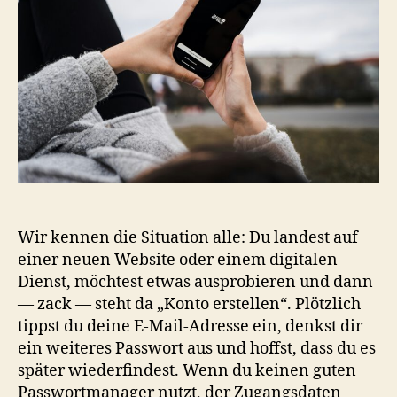
Wir kennen die Situation alle: Du landest auf
einer neuen Website oder einem digitalen
Dienst, möchtest etwas ausprobieren und dann
— zack — steht da „Konto erstellen“. Plötzlich
tippst du deine E‑Mail-Adresse ein, denkst dir
ein weiteres Passwort aus und hoffst, dass du es
später wiederfindest. Wenn du keinen guten
Passwortmanager nutzt, der Zugangsdaten