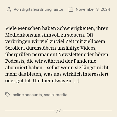
Von
digitaleordnung_autor
November 3, 2024
Beitragsautor
Veröffentlichungsdatum
Viele Menschen haben Schwierigkeiten, ihren
Medienkonsum sinnvoll zu steuern. Oft
verbringen wir viel zu viel Zeit mit ziellosem
Scrollen, durchstöbern unzählige Videos,
überprüfen permanent Newsletter oder hören
Podcasts, die wir während der Pandemie
abonniert haben – selbst wenn sie längst nicht
mehr das bieten, was uns wirklich interessiert
oder gut tut. Um hier etwas zu […]
online accounts
,
social media
Schlagwörter