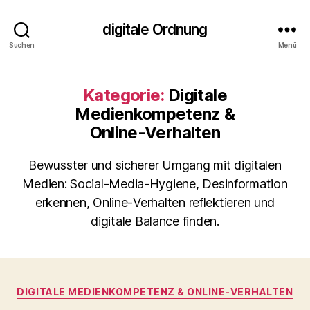
digitale Ordnung
Suchen
Menü
Kategorie:
Digitale
Medienkompetenz &
Online‑Verhalten
Bewusster und sicherer Umgang mit digitalen
Medien: Social‑Media‑Hygiene, Desinformation
erkennen, Online‑Verhalten reflektieren und
digitale Balance finden.
Kategorien
DIGITALE MEDIENKOMPETENZ & ONLINE‑VERHALTEN