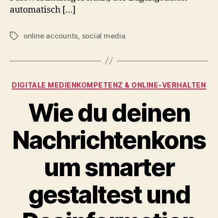
automatisch […]
online accounts
,
social media
Schlagwörter
Kategorien
DIGITALE MEDIENKOMPETENZ & ONLINE‑VERHALTEN
Wie du deinen
Nachrichtenkons
um smarter
gestaltest und