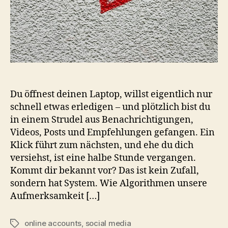
Du öffnest deinen Laptop, willst eigentlich nur
schnell etwas erledigen – und plötzlich bist du
in einem Strudel aus Benachrichtigungen,
Videos, Posts und Empfehlungen gefangen. Ein
Klick führt zum nächsten, und ehe du dich
versiehst, ist eine halbe Stunde vergangen.
Kommt dir bekannt vor? Das ist kein Zufall,
sondern hat System. Wie Algorithmen unsere
Aufmerksamkeit […]
online accounts
,
social media
Schlagwörter