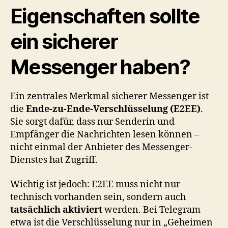
Eigenschaften sollte
ein sicherer
Messenger haben?
Ein zentrales Merkmal sicherer Messenger ist
die
Ende-zu-Ende-Verschlüsselung (E2EE)
.
Sie sorgt dafür, dass nur Senderin und
Empfänger die Nachrichten lesen können –
nicht einmal der Anbieter des Messenger-
Dienstes hat Zugriff.
Wichtig ist jedoch: E2EE muss nicht nur
technisch vorhanden sein, sondern auch
tatsächlich aktiviert
werden. Bei Telegram
etwa ist die Verschlüsselung nur in „Geheimen