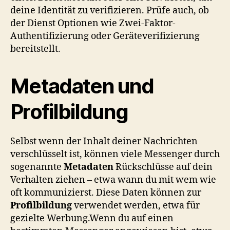
deine Identität zu verifizieren. Prüfe auch, ob
der Dienst Optionen wie Zwei-Faktor-
Authentifizierung oder Geräteverifizierung
bereitstellt.
Metadaten und
Profilbildung
Selbst wenn der Inhalt deiner Nachrichten
verschlüsselt ist, können viele Messenger durch
sogenannte
Metadaten
Rückschlüsse auf dein
Verhalten ziehen – etwa wann du mit wem wie
oft kommunizierst. Diese Daten können zur
Profilbildung
verwendet werden, etwa für
gezielte Werbung.Wenn du auf einen