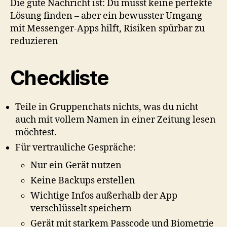
Die gute Nachricht ist: Du musst keine perfekte
Lösung finden – aber ein bewusster Umgang
mit Messenger-Apps hilft, Risiken spürbar zu
reduzieren
Checkliste
Teile in Gruppenchats nichts, was du nicht
auch mit vollem Namen in einer Zeitung lesen
möchtest.
Für vertrauliche Gespräche:
Nur ein Gerät nutzen
Keine Backups erstellen
Wichtige Infos außerhalb der App
verschlüsselt speichern
Gerät mit starkem Passcode und Biometrie