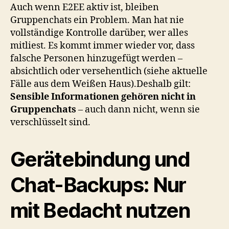
Auch wenn E2EE aktiv ist, bleiben
Gruppenchats ein Problem. Man hat nie
vollständige Kontrolle darüber, wer alles
mitliest. Es kommt immer wieder vor, dass
falsche Personen hinzugefügt werden –
absichtlich oder versehentlich (siehe aktuelle
Fälle aus dem Weißen Haus).Deshalb gilt:
Sensible Informationen gehören nicht in
Gruppenchats
– auch dann nicht, wenn sie
verschlüsselt sind.
Gerätebindung und
Chat-Backups: Nur
mit Bedacht nutzen