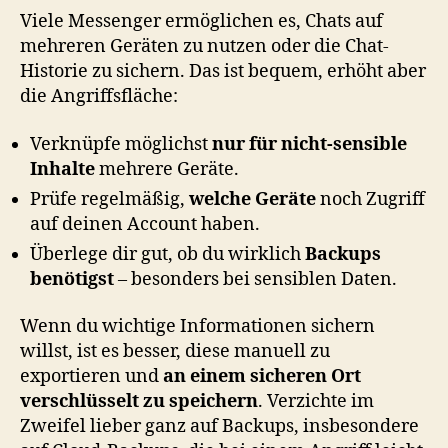
Viele Messenger ermöglichen es, Chats auf
mehreren Geräten zu nutzen oder die Chat-
Historie zu sichern. Das ist bequem, erhöht aber
die Angriffsfläche:
Verknüpfe möglichst
nur für nicht-sensible
Inhalte
mehrere Geräte.
Prüfe regelmäßig,
welche Geräte
noch Zugriff
auf deinen Account haben.
Überlege dir gut, ob du wirklich
Backups
benötigst
– besonders bei sensiblen Daten.
Wenn du wichtige Informationen sichern
willst, ist es besser, diese manuell zu
exportieren und
an einem sicheren Ort
verschlüsselt zu speichern
. Verzichte im
Zweifel lieber ganz auf Backups, insbesondere