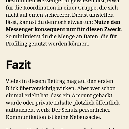
bestimmten Messenger angewiesen bist, etwa
für die Koordination in einer Gruppe, die sich
nicht auf einen sichereren Dienst umstellen
lässt, kannst du dennoch etwas tun:
Nutze den
Messenger konsequent nur für diesen Zweck
.
So minimierst du die Menge an Daten, die für
Profiling genutzt werden können.
Fazit
Vieles in diesem Beitrag mag auf den ersten
Blick übervorsichtig wirken. Aber wer schon
einmal erlebt hat, dass ein Account gehackt
wurde oder private Inhalte plötzlich öffentlich
auftauchen, weiß: Der Schutz persönlicher
Kommunikation ist keine Nebensache.