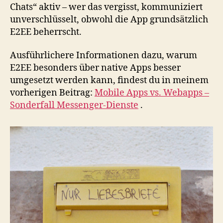
Chats“ aktiv – wer das vergisst, kommuniziert
unverschlüsselt, obwohl die App grundsätzlich
E2EE beherrscht.
Ausführlichere Informationen dazu, warum
E2EE besonders über native Apps besser
umgesetzt werden kann, findest du in meinem
vorherigen Beitrag:
Mobile Apps vs. Webapps –
Sonderfall Messenger-Dienste
.