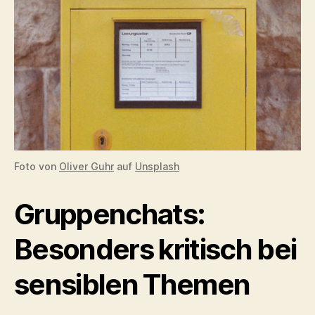
Foto von
Oliver Guhr
auf
Unsplash
Gruppenchats:
Besonders kritisch bei
sensiblen Themen