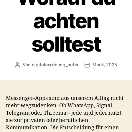
achten
solltest
Von
digitaleordnung_autor
Mai 5, 2025
Beitragsautor
Veröffentlichungsda
Messenger-Apps sind aus unserem Alltag nicht
mehr wegzudenken. Ob WhatsApp, Signal,
Telegram oder Threema – jede und jeder nutzt
sie zur privaten oder beruflichen
Kommunikation. Die Entscheidung für einen