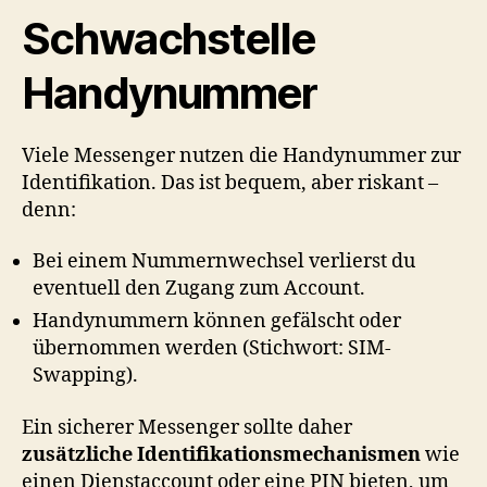
Schwachstelle
Handynummer
Viele Messenger nutzen die Handynummer zur
Identifikation. Das ist bequem, aber riskant –
denn:
Bei einem Nummernwechsel verlierst du
eventuell den Zugang zum Account.
Handynummern können gefälscht oder
übernommen werden (Stichwort: SIM-
Swapping).
Ein sicherer Messenger sollte daher
zusätzliche Identifikationsmechanismen
wie
einen Dienstaccount oder eine PIN bieten, um