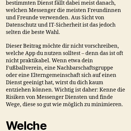
bestimmten Dienst fällt dabei meist danach,
welchen Messenger die meisten Freundinnen
und Freunde verwenden. Aus Sicht von
Datenschutz und IT-Sicherheit ist das jedoch
selten die beste Wahl.
Dieser Beitrag möchte dir nicht vorschreiben,
welche App du nutzen solltest – denn das ist oft
nicht praktikabel. Wenn etwa dein
Fußballverein, eine Nachbarschaftsgruppe
oder eine Elterngemeinschaft sich auf einen
Dienst geeinigt hat, wirst du dich kaum
entziehen können. Wichtig ist daher: Kenne die
Risiken von Messenger Diensten und finde
Wege, diese so gut wie möglich zu minimieren.
Welche