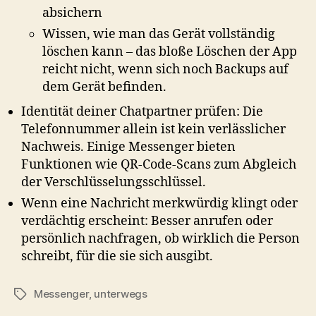
absichern
Wissen, wie man das Gerät vollständig
löschen kann – das bloße Löschen der App
reicht nicht, wenn sich noch Backups auf
dem Gerät befinden.
Identität deiner Chatpartner prüfen: Die
Telefonnummer allein ist kein verlässlicher
Nachweis. Einige Messenger bieten
Funktionen wie QR-Code-Scans zum Abgleich
der Verschlüsselungsschlüssel.
Wenn eine Nachricht merkwürdig klingt oder
verdächtig erscheint: Besser anrufen oder
persönlich nachfragen, ob wirklich die Person
schreibt, für die sie sich ausgibt.
Messenger
,
unterwegs
Schlagwörter