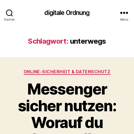
digitale Ordnung
Suchen
Menü
Schlagwort:
unterwegs
Kategorien
ONLINE‑SICHERHEIT & DATENSCHUTZ
Messenger
sicher nutzen:
Worauf du