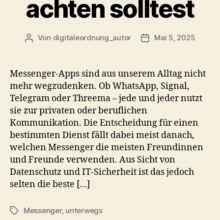
achten solltest
Von
digitaleordnung_autor
Mai 5, 2025
Beitragsautor
Veröffentlichungsda
Messenger-Apps sind aus unserem Alltag nicht
mehr wegzudenken. Ob WhatsApp, Signal,
Telegram oder Threema – jede und jeder nutzt
sie zur privaten oder beruflichen
Kommunikation. Die Entscheidung für einen
bestimmten Dienst fällt dabei meist danach,
welchen Messenger die meisten Freundinnen
und Freunde verwenden. Aus Sicht von
Datenschutz und IT-Sicherheit ist das jedoch
selten die beste […]
Messenger
,
unterwegs
Schlagwörter