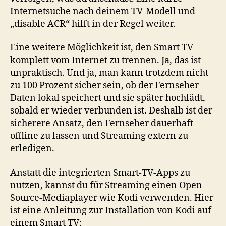
Internetsuche nach deinem TV-Modell und
„disable ACR“ hilft in der Regel weiter.
Eine weitere Möglichkeit ist, den Smart TV
komplett vom Internet zu trennen. Ja, das ist
unpraktisch. Und ja, man kann trotzdem nicht
zu 100 Prozent sicher sein, ob der Fernseher
Daten lokal speichert und sie später hochlädt,
sobald er wieder verbunden ist. Deshalb ist der
sicherere Ansatz, den Fernseher dauerhaft
offline zu lassen und Streaming extern zu
erledigen.
Anstatt die integrierten Smart-TV-Apps zu
nutzen, kannst du für Streaming einen Open-
Source-Mediaplayer wie Kodi verwenden. Hier
ist eine Anleitung zur Installation von Kodi auf
einem Smart TV: