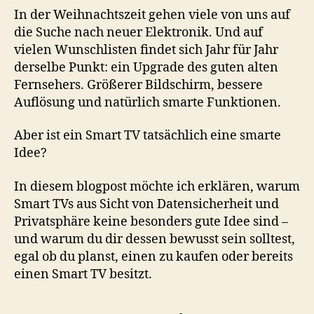
In der Weihnachtszeit gehen viele von uns auf
die Suche nach neuer Elektronik. Und auf
vielen Wunschlisten findet sich Jahr für Jahr
derselbe Punkt: ein Upgrade des guten alten
Fernsehers. Größerer Bildschirm, bessere
Auflösung und natürlich smarte Funktionen.
Aber ist ein Smart TV tatsächlich eine smarte
Idee?
In diesem blogpost möchte ich erklären, warum
Smart TVs aus Sicht von Datensicherheit und
Privatsphäre keine besonders gute Idee sind –
und warum du dir dessen bewusst sein solltest,
egal ob du planst, einen zu kaufen oder bereits
einen Smart TV besitzt.