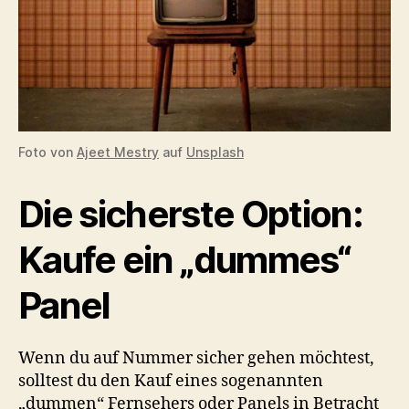
Foto von
Ajeet Mestry
auf
Unsplash
Die sicherste Option:
Kaufe ein „dummes“
Panel
Wenn du auf Nummer sicher gehen möchtest,
solltest du den Kauf eines sogenannten
„dummen“ Fernsehers oder Panels in Betracht