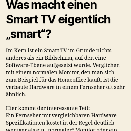
Was macht einen
Smart TV eigentlich
„smart“?
Im Kern ist ein Smart TV im Grunde nichts
anderes als ein Bildschirm, auf den eine
Software-Ebene aufgesetzt wurde. Verglichen
mit einem normalen Monitor, den man sich
zum Beispiel für das Homeoffice kauft, ist die
verbaute Hardware in einem Fernseher oft sehr
ähnlich.
Hier kommt der interessante Teil:
Ein Fernseher mit vergleichbaren Hardware-
Spezifikationen kostet in der Regel deutlich
weniger als ein „normaler“ Monitor oder ein