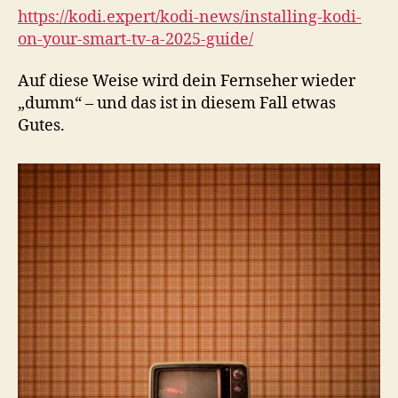
https://kodi.expert/kodi-news/installing-kodi-
on-your-smart-tv-a-2025-guide/
Auf diese Weise wird dein Fernseher wieder
„dumm“ – und das ist in diesem Fall etwas
Gutes.