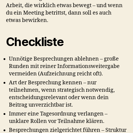
Arbeit, die wirklich etwas bewegt – und wenn
du ein Meeting betrittst, dann soll es auch
etwas bewirken.
Checkliste
Unnötige Besprechungen ablehnen – große
Runden mit reiner Informationsweitergabe
vermeiden (Aufzeichnung reicht oft).
Art der Besprechung kennen – nur
teilnehmen, wenn strategisch notwendig,
entscheidungsrelevant oder wenn dein
Beitrag unverzichtbar ist.
Immer eine Tagesordnung verlangen –
unklare Rollen vor Teilnahme klären.
Besprechungen zielgerichtet führen – Struktur