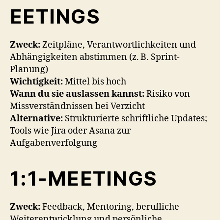
EETINGS
Zweck:
Zeitpläne, Verantwortlichkeiten und
Abhängigkeiten abstimmen (z. B. Sprint-
Planung)
Wichtigkeit:
Mittel bis hoch
Wann du sie auslassen kannst:
Risiko von
Missverständnissen bei Verzicht
Alternative:
Strukturierte schriftliche Updates;
Tools wie Jira oder Asana zur
Aufgabenverfolgung
1:1-MEETINGS
Zweck:
Feedback, Mentoring, berufliche
Weiterentwicklung und persönliche