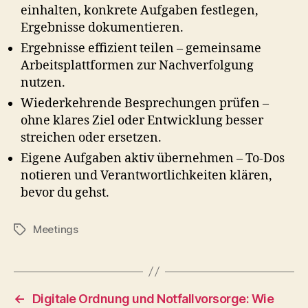
einhalten, konkrete Aufgaben festlegen,
Ergebnisse dokumentieren.
Ergebnisse effizient teilen – gemeinsame
Arbeitsplattformen zur Nachverfolgung
nutzen.
Wiederkehrende Besprechungen prüfen –
ohne klares Ziel oder Entwicklung besser
streichen oder ersetzen.
Eigene Aufgaben aktiv übernehmen – To-Dos
notieren und Verantwortlichkeiten klären,
bevor du gehst.
Meetings
Schlagwörter
←
Digitale Ordnung und Notfallvorsorge: Wie