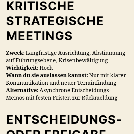
KRITISCHE
STRATEGISCHE
MEETINGS
Zweck:
Langfristige Ausrichtung, Abstimmung
auf Führungsebene, Krisenbewältigung
Wichtigkeit:
Hoch
Wann du sie auslassen kannst:
Nur mit klarer
Kommunikation und neuer Terminfindung
Alternative:
Asynchrone Entscheidungs-
Memos mit festen Fristen zur Rückmeldung
ENTSCHEIDUNGS-