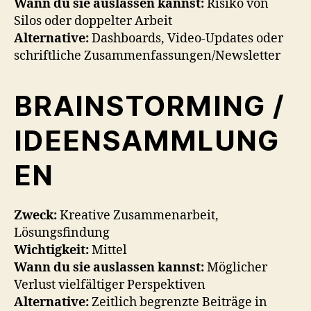
Wann du sie auslassen kannst:
Risiko von
Silos oder doppelter Arbeit
Alternative:
Dashboards, Video-Updates oder
schriftliche Zusammenfassungen/Newsletter
BRAINSTORMING /
IDEENSAMMLUNG
EN
Zweck:
Kreative Zusammenarbeit,
Lösungsfindung
Wichtigkeit:
Mittel
Wann du sie auslassen kannst:
Möglicher
Verlust vielfältiger Perspektiven
Alternative:
Zeitlich begrenzte Beiträge in