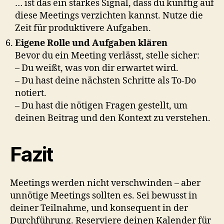
… ist das ein starkes Signal, dass du künftig auf
diese Meetings verzichten kannst. Nutze die
Zeit für produktivere Aufgaben.
Eigene Rolle und Aufgaben klären
Bevor du ein Meeting verlässt, stelle sicher:
– Du weißt, was von dir erwartet wird.
– Du hast deine nächsten Schritte als To-Do
notiert.
– Du hast die nötigen Fragen gestellt, um
deinen Beitrag und den Kontext zu verstehen.
Fazit
Meetings werden nicht verschwinden – aber
unnötige Meetings sollten es. Sei bewusst in
deiner Teilnahme, und konsequent in der
Durchführung. Reserviere deinen Kalender für