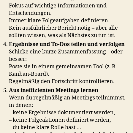
Fokus auf wichtige Informationen und
Entscheidungen.
Immer klare Folgeaufgaben definieren.
Kein ausführlicher Bericht nötig – aber alle
sollten wissen, was als Nächstes zu tun ist.
Ergebnisse und To-Dos teilen und verfolgen
Schicke eine kurze Zusammenfassung – oder
besser:
Poste sie in einem gemeinsamen Tool (z. B.
Kanban-Board).
Regelmäßig den Fortschritt kontrollieren.
Aus ineffizienten Meetings lernen
Wenn du regelmäßig an Meetings teilnimmst,
in denen:
– keine Ergebnisse dokumentiert werden,
– keine Folgeaktionen definiert werden,
– du keine klare Rolle hast …