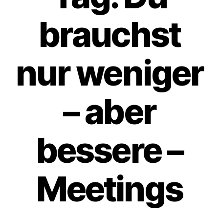
brauchst
nur weniger
– aber
bessere –
Meetings