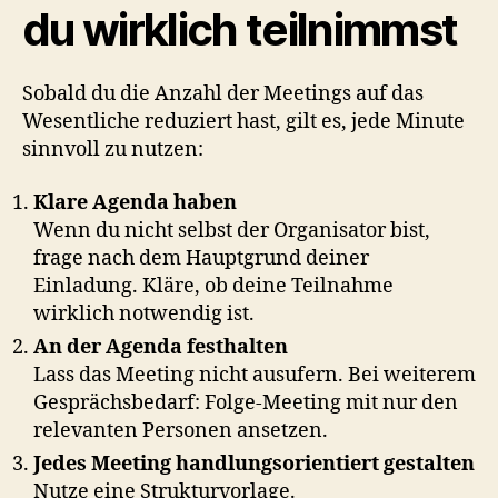
du wirklich teilnimmst
Sobald du die Anzahl der Meetings auf das
Wesentliche reduziert hast, gilt es, jede Minute
sinnvoll zu nutzen:
Klare Agenda haben
Wenn du nicht selbst der Organisator bist,
frage nach dem Hauptgrund deiner
Einladung. Kläre, ob deine Teilnahme
wirklich notwendig ist.
An der Agenda festhalten
Lass das Meeting nicht ausufern. Bei weiterem
Gesprächsbedarf: Folge-Meeting mit nur den
relevanten Personen ansetzen.
Jedes Meeting handlungsorientiert gestalten
Nutze eine Strukturvorlage.