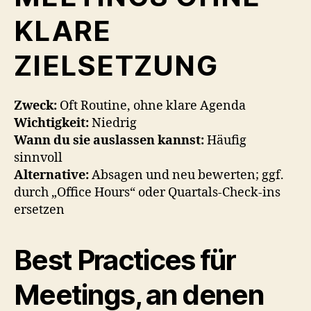
KLARE
ZIELSETZUNG
Zweck:
Oft Routine, ohne klare Agenda
Wichtigkeit:
Niedrig
Wann du sie auslassen kannst:
Häufig
sinnvoll
Alternative:
Absagen und neu bewerten; ggf.
durch „Office Hours“ oder Quartals-Check-ins
ersetzen
Best Practices für
Meetings, an denen