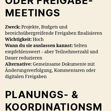
ODER FREIGABE-
MEETINGS
Zweck:
Projekte, Budgets und
bereichsübergreifende Freigaben finalisieren
Wichtigkeit:
Hoch
Wann du sie auslassen kannst:
Selten
empfehlenswert – aber Teilnehmerzahl und
Dauer reduzieren
Alternative:
Gemeinsame Dokumente mit
Änderungsverfolgung, Kommentaren oder
digitalen Freigaben
PLANUNGS- &
KOORDINATIONSM