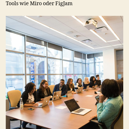
Tools wie Miro oder FigJam