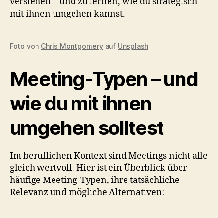
verstehen – und zu lernen, wie du strategisch
mit ihnen umgehen kannst.
Foto von
Chris Montgomery
auf
Unsplash
Meeting-Typen – und
wie du mit ihnen
umgehen solltest
Im beruflichen Kontext sind Meetings nicht alle
gleich wertvoll. Hier ist ein Überblick über
häufige Meeting-Typen, ihre tatsächliche
Relevanz und mögliche Alternativen: