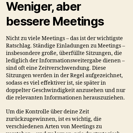
Weniger, aber
bessere Meetings
Nicht zu viele Meetings – das ist der wichtigste
Ratschlag. Ständige Einladungen zu Meetings –
insbesondere große, überfüllte Sitzungen, die
lediglich der Informationsweitergabe dienen –
sind oft eine Zeitverschwendung. Diese
Sitzungen werden in der Regel aufgezeichnet,
sodass es viel effektiver ist, sie später in
doppelter Geschwindigkeit anzusehen und nur
die relevanten Informationen herauszuziehen.
Um die Kontrolle über deine Zeit
zurückzugewinnen, ist es wichtig, die
verschiedenen Arten von Meetings zu