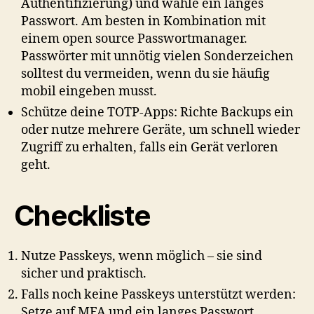
Authentifizierung) und wähle ein langes
Passwort. Am besten in Kombination mit
einem open source Passwortmanager.
Passwörter mit unnötig vielen Sonderzeichen
solltest du vermeiden, wenn du sie häufig
mobil eingeben musst.
Schütze deine TOTP-Apps: Richte Backups ein
oder nutze mehrere Geräte, um schnell wieder
Zugriff zu erhalten, falls ein Gerät verloren
geht.
Checkliste
Nutze Passkeys, wenn möglich – sie sind
sicher und praktisch.
Falls noch keine Passkeys unterstützt werden:
Setze auf MFA und ein langes Passwort,