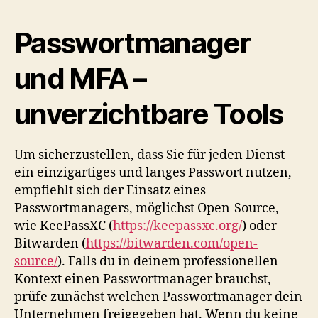
Passwortmanager
und MFA –
unverzichtbare Tools
Um sicherzustellen, dass Sie für jeden Dienst
ein einzigartiges und langes Passwort nutzen,
empfiehlt sich der Einsatz eines
Passwortmanagers, möglichst Open-Source,
wie KeePassXC (
https://keepassxc.org/
) oder
Bitwarden (
https://bitwarden.com/open-
source/
). Falls du in deinem professionellen
Kontext einen Passwortmanager brauchst,
prüfe zunächst welchen Passwortmanager dein
Unternehmen freigegeben hat. Wenn du keine