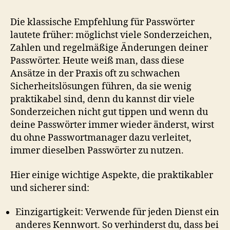
Die klassische Empfehlung für Passwörter
lautete früher: möglichst viele Sonderzeichen,
Zahlen und regelmäßige Änderungen deiner
Passwörter. Heute weiß man, dass diese
Ansätze in der Praxis oft zu schwachen
Sicherheitslösungen führen, da sie wenig
praktikabel sind, denn du kannst dir viele
Sonderzeichen nicht gut tippen und wenn du
deine Passwörter immer wieder änderst, wirst
du ohne Passwortmanager dazu verleitet,
immer dieselben Passwörter zu nutzen.
Hier einige wichtige Aspekte, die praktikabler
und sicherer sind:
Einzigartigkeit: Verwende für jeden Dienst ein
anderes Kennwort. So verhinderst du, dass bei