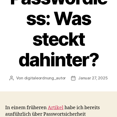
ss: Was
steckt
dahinter?
Von
digitaleordnung_autor
Januar 27, 2025
Beitragsautor
Veröffentlichungsdatu
In einem früheren
Artikel
habe ich bereits
ausführlich über Passwortsicherheit