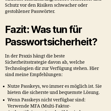
Schutz vor den Risiken schwacher oder
gestohlener Passwörter.
Fazit: Was tun für
Passwortsicherheit?
In der Praxis hängt die beste
Sicherheitsstrategie davon ab, welche
Technologien dir zur Verfügung stehen. Hier
sind meine Empfehlungen:
Nutze Passkeys, wo immer es möglich ist. Sie
bieten die sicherste und bequemste Lösung.
Wenn Passkeys nicht verfügbar sind:
Verwende MFA (Multi-Faktor-