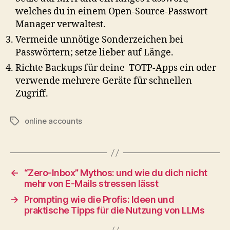
welches du in einem Open-Source-Passwort
Manager verwaltest.
Vermeide unnötige Sonderzeichen bei
Passwörtern; setze lieber auf Länge.
Richte Backups für deine TOTP-Apps ein oder
verwende mehrere Geräte für schnellen
Zugriff.
online accounts
Schlagwörter
←
“Zero-Inbox” Mythos: und wie du dich nicht
mehr von E-Mails stressen lässt
→
Prompting wie die Profis: Ideen und
praktische Tipps für die Nutzung von LLMs