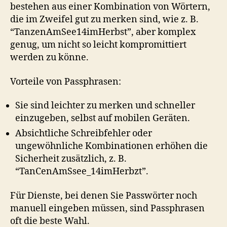
bestehen aus einer Kombination von Wörtern,
die im Zweifel gut zu merken sind, wie z. B.
“TanzenAmSee14imHerbst”, aber komplex
genug, um nicht so leicht kompromittiert
werden zu könne.
Vorteile von Passphrasen:
Sie sind leichter zu merken und schneller
einzugeben, selbst auf mobilen Geräten.
Absichtliche Schreibfehler oder
ungewöhnliche Kombinationen erhöhen die
Sicherheit zusätzlich, z. B.
“TanCenAmSsee_14imHerbzt”.
Für Dienste, bei denen Sie Passwörter noch
manuell eingeben müssen, sind Passphrasen
oft die beste Wahl.