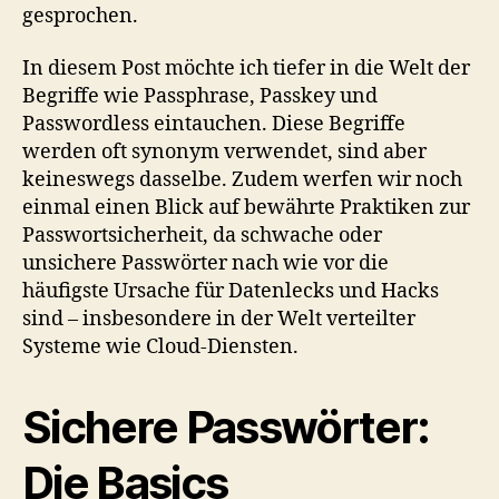
gesprochen.
In diesem Post möchte ich tiefer in die Welt der
Begriffe wie Passphrase, Passkey und
Passwordless eintauchen. Diese Begriffe
werden oft synonym verwendet, sind aber
keineswegs dasselbe. Zudem werfen wir noch
einmal einen Blick auf bewährte Praktiken zur
Passwortsicherheit, da schwache oder
unsichere Passwörter nach wie vor die
häufigste Ursache für Datenlecks und Hacks
sind – insbesondere in der Welt verteilter
Systeme wie Cloud-Diensten.
Sichere Passwörter:
Die Basics