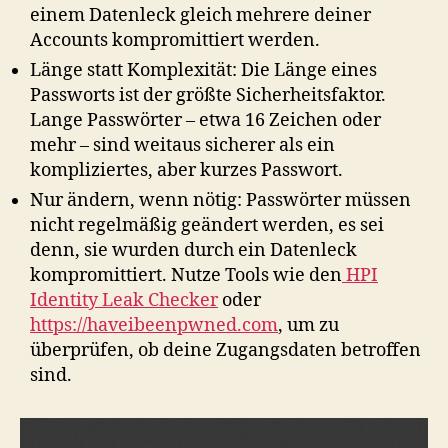
einem Datenleck gleich mehrere deiner
Accounts kompromittiert werden.
Länge statt Komplexität: Die Länge eines
Passworts ist der größte Sicherheitsfaktor.
Lange Passwörter – etwa 16 Zeichen oder
mehr – sind weitaus sicherer als ein
kompliziertes, aber kurzes Passwort.
Nur ändern, wenn nötig: Passwörter müssen
nicht regelmäßig geändert werden, es sei
denn, sie wurden durch ein Datenleck
kompromittiert. Nutze Tools wie den
HPI
Identity Leak Checker
oder
https://haveibeenpwned.com
, um zu
überprüfen, ob deine Zugangsdaten betroffen
sind.