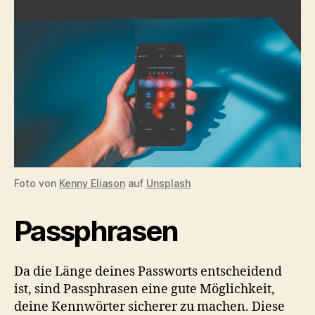
Foto von
Kenny Eliason
auf
Unsplash
Passphrasen
Da die Länge deines Passworts entscheidend
ist, sind Passphrasen eine gute Möglichkeit,
deine Kennwörter sicherer zu machen. Diese