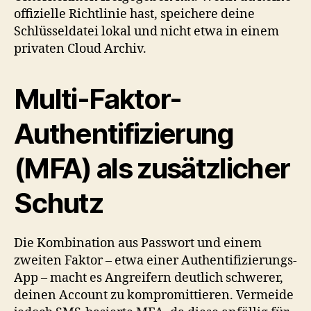
offizielle Richtlinie hast, speichere deine
Schlüsseldatei lokal und nicht etwa in einem
privaten Cloud Archiv.
Multi-Faktor-
Authentifizierung
(MFA) als zusätzlicher
Schutz
Die Kombination aus Passwort und einem
zweiten Faktor – etwa einer Authentifizierungs-
App – macht es Angreifern deutlich schwerer,
deinen Account zu kompromittieren. Vermeide