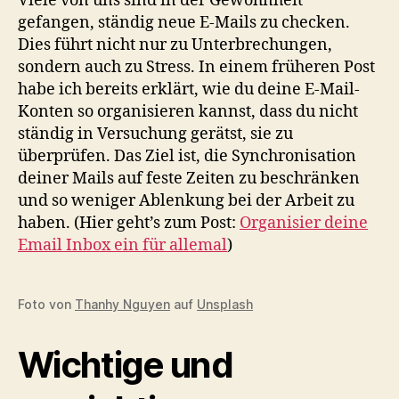
Viele von uns sind in der Gewohnheit
gefangen, ständig neue E-Mails zu checken.
Dies führt nicht nur zu Unterbrechungen,
sondern auch zu Stress. In einem früheren Post
habe ich bereits erklärt, wie du deine E-Mail-
Konten so organisieren kannst, dass du nicht
ständig in Versuchung gerätst, sie zu
überprüfen. Das Ziel ist, die Synchronisation
deiner Mails auf feste Zeiten zu beschränken
und so weniger Ablenkung bei der Arbeit zu
haben. (Hier geht’s zum Post:
Organisier deine
Email Inbox ein für allemal
)
Foto von
Thanhy Nguyen
auf
Unsplash
Wichtige und