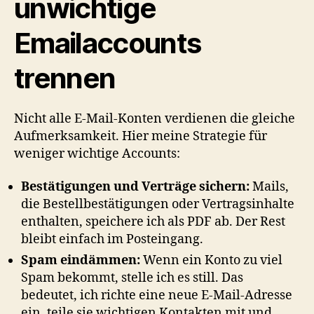
unwichtige
Emailaccounts
trennen
Nicht alle E-Mail-Konten verdienen die gleiche
Aufmerksamkeit. Hier meine Strategie für
weniger wichtige Accounts:
Bestätigungen und Verträge sichern:
Mails,
die Bestellbestätigungen oder Vertragsinhalte
enthalten, speichere ich als PDF ab. Der Rest
bleibt einfach im Posteingang.
Spam eindämmen:
Wenn ein Konto zu viel
Spam bekommt, stelle ich es still. Das
bedeutet, ich richte eine neue E-Mail-Adresse
ein, teile sie wichtigen Kontakten mit und