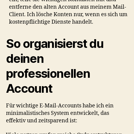
entferne den alten Account aus meinem Mail-
Client. Ich lösche Konten nur, wenn es sich um
kostenpflichtige Dienste handelt.
So organisierst du
deinen
professionellen
Account
Für wichtige E-Mail-Accounts habe ich ein
minimalistisches System entwickelt, das
effektiv und zeitsparend ist: