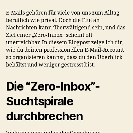
E-Mails gehören für viele von uns zum Alltag –
beruflich wie privat. Doch die Flut an
Nachrichten kann überwältigend sein, und das
Ziel einer „Zero-Inbox“ scheint oft
unerreichbar. In diesem Blogpost zeige ich dir,
wie du deinen professionellen E-Mail-Account
so organisieren kannst, dass du den Überblick
behältst und weniger gestresst bist.
Die “Zero-Inbox”-
Suchtspirale
durchbrechen