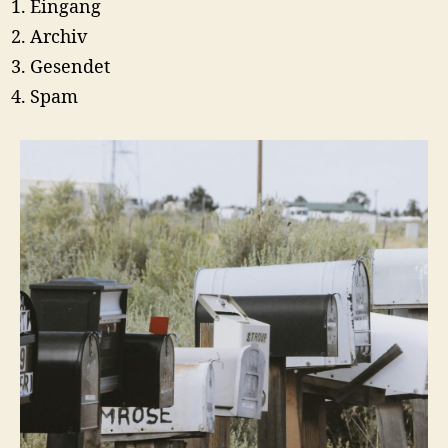
Eingang
Archiv
Gesendet
Spam