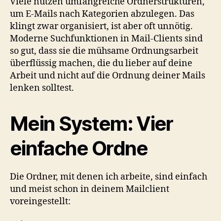
Viele nutzen umfangreiche Ordnerstrukturen,
um E-Mails nach Kategorien abzulegen. Das
klingt zwar organisiert, ist aber oft unnötig.
Moderne Suchfunktionen in Mail-Clients sind
so gut, dass sie die mühsame Ordnungsarbeit
überflüssig machen, die du lieber auf deine
Arbeit und nicht auf die Ordnung deiner Mails
lenken solltest.
Mein System: Vier
einfache Ordne
Die Ordner, mit denen ich arbeite, sind einfach
und meist schon in deinem Mailclient
voreingestellt: