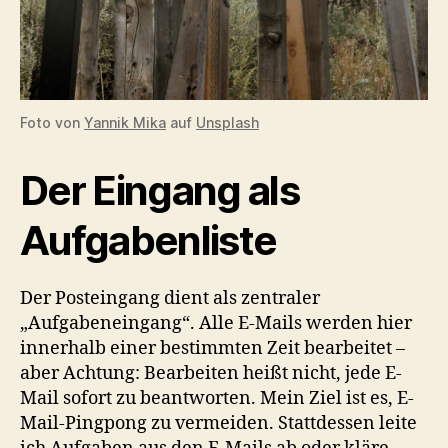
Foto von
Yannik Mika
auf
Unsplash
Der Eingang als
Aufgabenliste
Der Posteingang dient als zentraler
„Aufgabeneingang“. Alle E-Mails werden hier
innerhalb einer bestimmten Zeit bearbeitet –
aber Achtung: Bearbeiten heißt nicht, jede E-
Mail sofort zu beantworten. Mein Ziel ist es, E-
Mail-Pingpong zu vermeiden. Stattdessen leite