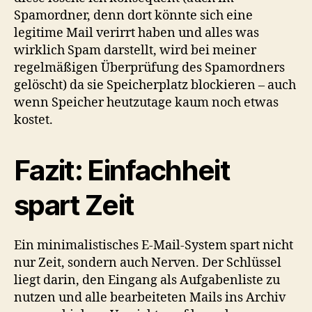
Spamordner, denn dort könnte sich eine
legitime Mail verirrt haben und alles was
wirklich Spam darstellt, wird bei meiner
regelmäßigen Überprüfung des Spamordners
gelöscht) da sie Speicherplatz blockieren – auch
wenn Speicher heutzutage kaum noch etwas
kostet.
Fazit: Einfachheit
spart Zeit
Ein minimalistisches E-Mail-System spart nicht
nur Zeit, sondern auch Nerven. Der Schlüssel
liegt darin, den Eingang als Aufgabenliste zu
nutzen und alle bearbeiteten Mails ins Archiv