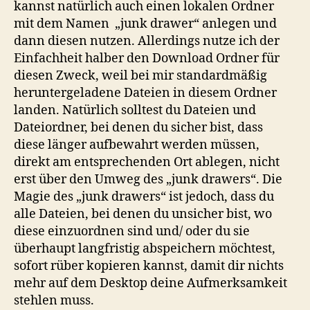
kannst natürlich auch einen lokalen Ordner
mit dem Namen „junk drawer“ anlegen und
dann diesen nutzen. Allerdings nutze ich der
Einfachheit halber den Download Ordner für
diesen Zweck, weil bei mir standardmäßig
heruntergeladene Dateien in diesem Ordner
landen. Natürlich solltest du Dateien und
Dateiordner, bei denen du sicher bist, dass
diese länger aufbewahrt werden müssen,
direkt am entsprechenden Ort ablegen, nicht
erst über den Umweg des „junk drawers“. Die
Magie des „junk drawers“ ist jedoch, dass du
alle Dateien, bei denen du unsicher bist, wo
diese einzuordnen sind und/ oder du sie
überhaupt langfristig abspeichern möchtest,
sofort rüber kopieren kannst, damit dir nichts
mehr auf dem Desktop deine Aufmerksamkeit
stehlen muss.