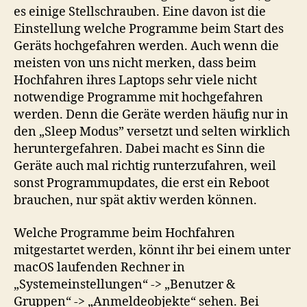
es einige Stellschrauben. Eine davon ist die
Einstellung welche Programme beim Start des
Geräts hochgefahren werden. Auch wenn die
meisten von uns nicht merken, dass beim
Hochfahren ihres Laptops sehr viele nicht
notwendige Programme mit hochgefahren
werden. Denn die Geräte werden häufig nur in
den „Sleep Modus” versetzt und selten wirklich
heruntergefahren. Dabei macht es Sinn die
Geräte auch mal richtig runterzufahren, weil
sonst Programmupdates, die erst ein Reboot
brauchen, nur spät aktiv werden können.
Welche Programme beim Hochfahren
mitgestartet werden, könnt ihr bei einem unter
macOS laufenden Rechner in
„Systemeinstellungen“ -> „Benutzer &
Gruppen“ -> „Anmeldeobjekte“ sehen. Bei