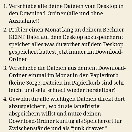
Verschiebe alle deine Dateien vom Desktop in
den Download-Ordner (alle und ohne
Ausnahme!)
Probier einen Monat lang an deinem Rechner
KEINE Datei auf dem Desktop abzuspeichern;
speicher alles was du vorher auf dem Desktop
gespeichert hattest jetzt immer im Download-
Ordner
Verschiebe die Dateien aus deinem Download-
Ordner einmal im Monat in den Papierkorb
(keine Sorge, Dateien im Papierkorb sind sehr
leicht und sehr schnell wieder herstellbar)
Gewöhn dir alle wichtigen Dateien direkt dort
abzuspeichern, wo du sie langfristig
abspeichern willst und nutze deinen
Download-Ordner künftig als Speicherort für
Zwischenstände und als “junk drawer”