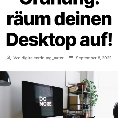
räum deinen
Desktop auf!
Von
digitaleordnung_autor
September 8, 2022
Beitragsautor
Veröffentlichungsdatum