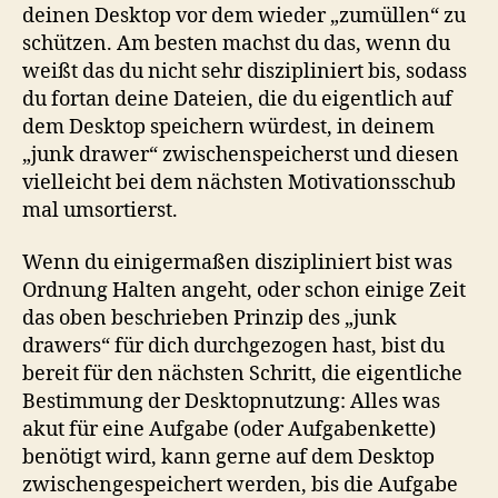
deinen Desktop vor dem wieder „zumüllen“ zu
schützen. Am besten machst du das, wenn du
weißt das du nicht sehr diszipliniert bis, sodass
du fortan deine Dateien, die du eigentlich auf
dem Desktop speichern würdest, in deinem
„junk drawer“ zwischenspeicherst und diesen
vielleicht bei dem nächsten Motivationsschub
mal umsortierst.
Wenn du einigermaßen diszipliniert bist was
Ordnung Halten angeht, oder schon einige Zeit
das oben beschrieben Prinzip des „junk
drawers“ für dich durchgezogen hast, bist du
bereit für den nächsten Schritt, die eigentliche
Bestimmung der Desktopnutzung: Alles was
akut für eine Aufgabe (oder Aufgabenkette)
benötigt wird, kann gerne auf dem Desktop
zwischengespeichert werden, bis die Aufgabe