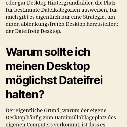
oder gar Desktop Hintergrundbilder, die Platz
für bestimmte Dateikategorien ausweisen, für
mich gibt es eigentlich nur eine Strategie, um
einen ablenkungsfreien Desktop herzustellen:
der Dateifreie Desktop.
Warum sollte ich
meinen Desktop
möglichst Dateifrei
halten?
Der eigentliche Grund, warum der eigene
Desktop häufig zum Dateimüllablageplatz des
eigenen Computers verkommt, ist dass es