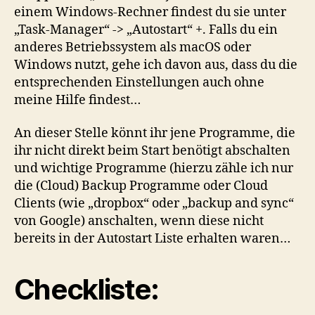
einem Windows-Rechner findest du sie unter
„Task-Manager“ -> „Autostart“ +. Falls du ein
anderes Betriebssystem als macOS oder
Windows nutzt, gehe ich davon aus, dass du die
entsprechenden Einstellungen auch ohne
meine Hilfe findest…
An dieser Stelle könnt ihr jene Programme, die
ihr nicht direkt beim Start benötigt abschalten
und wichtige Programme (hierzu zähle ich nur
die (Cloud) Backup Programme oder Cloud
Clients (wie „dropbox“ oder „backup and sync“
von Google) anschalten, wenn diese nicht
bereits in der Autostart Liste erhalten waren…
Checkliste: