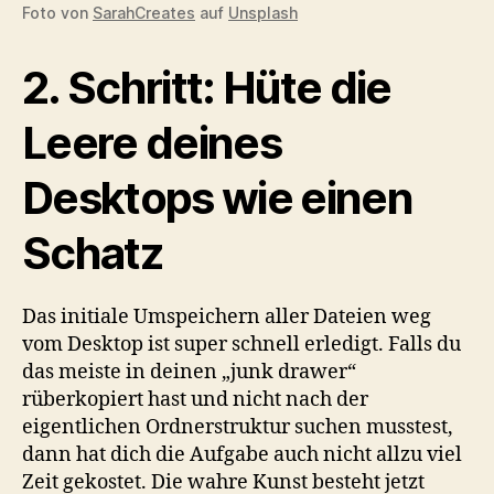
Foto von
SarahCreates
auf
Unsplash
2. Schritt: Hüte die
Leere deines
Desktops wie einen
Schatz
Das initiale Umspeichern aller Dateien weg
vom Desktop ist super schnell erledigt. Falls du
das meiste in deinen „junk drawer“
rüberkopiert hast und nicht nach der
eigentlichen Ordnerstruktur suchen musstest,
dann hat dich die Aufgabe auch nicht allzu viel
Zeit gekostet. Die wahre Kunst besteht jetzt