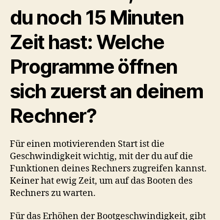
du noch 15 Minuten
Zeit hast: Welche
Programme öffnen
sich zuerst an deinem
Rechner?
Für einen motivierenden Start ist die
Geschwindigkeit wichtig, mit der du auf die
Funktionen deines Rechners zugreifen kannst.
Keiner hat ewig Zeit, um auf das Booten des
Rechners zu warten.
Für das Erhöhen der Bootgeschwindigkeit, gibt