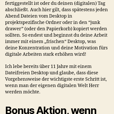
fertiggestellt ist oder du deinen (digitalen) Tag
abschließt. Auch hier gilt, dass spätestens jeden
Abend Dateien vom Desktop in
projektspezifische Ordner oder in den “junk
drawer” (oder den Papierkorb) kopiert werden
sollten. So endest und beginnst du deine Arbeit
immer mit einem „frischen“ Desktop, was
deine Konzentration und deine Motivation fürs
digitale Arbeiten stark erhöhen wird!
Ich lebe bereits über 11 Jahre mit einem
Dateifreien Desktop und glaube, dass diese
Vorgehensweise der wichtigste erste Schritt ist,
wenn man der eigenen digitalen Welt Herr
werden möchte.
Bonus Aktion, wenn