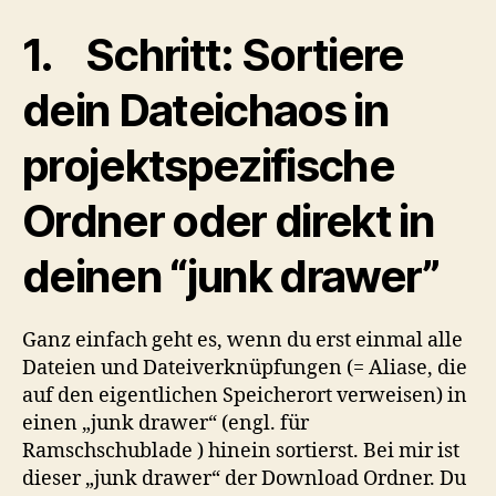
1. Schritt: Sortiere
dein Dateichaos in
projektspezifische
Ordner oder direkt in
deinen “junk drawer”
Ganz einfach geht es, wenn du erst einmal alle
Dateien und Dateiverknüpfungen (= Aliase, die
auf den eigentlichen Speicherort verweisen) in
einen „junk drawer“ (engl. für
Ramschschublade ) hinein sortierst. Bei mir ist
dieser „junk drawer“ der Download Ordner. Du