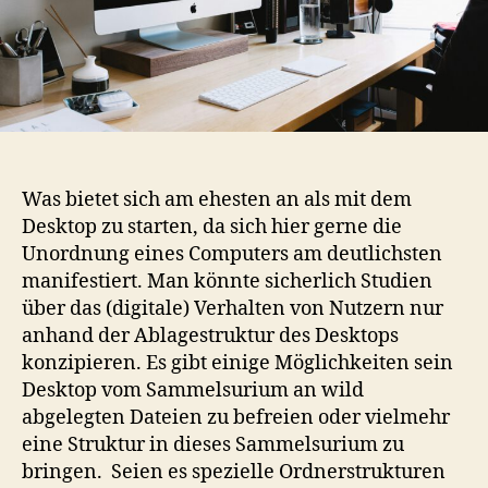
Was bietet sich am ehesten an als mit dem
Desktop zu starten, da sich hier gerne die
Unordnung eines Computers am deutlichsten
manifestiert. Man könnte sicherlich Studien
über das (digitale) Verhalten von Nutzern nur
anhand der Ablagestruktur des Desktops
konzipieren. Es gibt einige Möglichkeiten sein
Desktop vom Sammelsurium an wild
abgelegten Dateien zu befreien oder vielmehr
eine Struktur in dieses Sammelsurium zu
bringen. Seien es spezielle Ordnerstrukturen