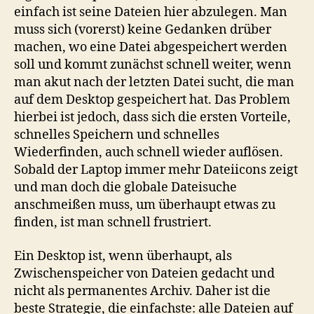
einfach ist seine Dateien hier abzulegen. Man
muss sich (vorerst) keine Gedanken drüber
machen, wo eine Datei abgespeichert werden
soll und kommt zunächst schnell weiter, wenn
man akut nach der letzten Datei sucht, die man
auf dem Desktop gespeichert hat. Das Problem
hierbei ist jedoch, dass sich die ersten Vorteile,
schnelles Speichern und schnelles
Wiederfinden, auch schnell wieder auflösen.
Sobald der Laptop immer mehr Dateiicons zeigt
und man doch die globale Dateisuche
anschmeißen muss, um überhaupt etwas zu
finden, ist man schnell frustriert.
Ein Desktop ist, wenn überhaupt, als
Zwischenspeicher von Dateien gedacht und
nicht als permanentes Archiv. Daher ist die
beste Strategie, die einfachste: alle Dateien auf