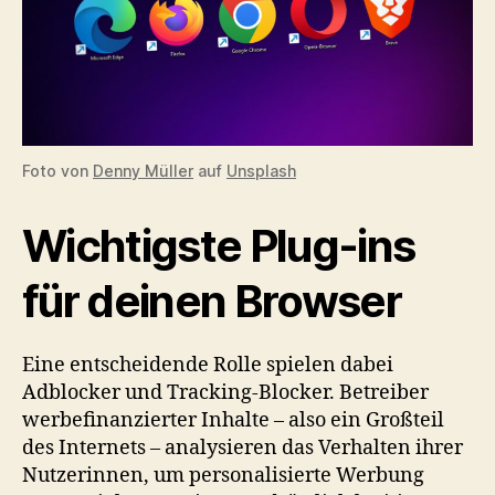
Foto von
Denny Müller
auf
Unsplash
Wichtigste Plug-ins
für deinen Browser
Eine entscheidende Rolle spielen dabei
Adblocker und Tracking-Blocker. Betreiber
werbefinanzierter Inhalte – also ein Großteil
des Internets – analysieren das Verhalten ihrer
Nutzerinnen, um personalisierte Werbung