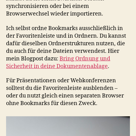
synchronisieren oder bei einem
Browserwechsel wieder importieren.
Ich selbst ordne Bookmarks ausschließlich in
der Favoritenleiste und in Ordnern. Du kannst
dafür dieselben Ordnerstrukturen nutzen, die
du auch für deine Dateien verwendest. Hier
mein Blogpost dazu:
Bring Ordnung und
Sicherheit in deine Dokumentenablage
.
Für Präsentationen oder Webkonferenzen
solltest du die Favoritenleiste ausblenden –
oder du nutzt gleich einen separaten Browser
ohne Bookmarks für diesen Zweck.