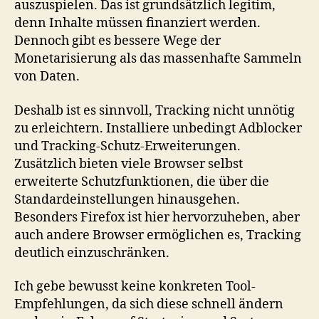
auszuspielen. Das ist grundsätzlich legitim,
denn Inhalte müssen finanziert werden.
Dennoch gibt es bessere Wege der
Monetarisierung als das massenhafte Sammeln
von Daten.
Deshalb ist es sinnvoll, Tracking nicht unnötig
zu erleichtern. Installiere unbedingt Adblocker
und Tracking-Schutz-Erweiterungen.
Zusätzlich bieten viele Browser selbst
erweiterte Schutzfunktionen, die über die
Standardeinstellungen hinausgehen.
Besonders Firefox ist hier hervorzuheben, aber
auch andere Browser ermöglichen es, Tracking
deutlich einzuschränken.
Ich gebe bewusst keine konkreten Tool-
Empfehlungen, da sich diese schnell ändern