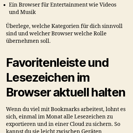
Ein Browser für Entertainment wie Videos
und Musik
Überlege, welche Kategorien für dich sinnvoll
sind und welcher Browser welche Rolle
übernehmen soll.
Favoritenleiste und
Lesezeichen im
Browser aktuell halten
Wenn du viel mit Bookmarks arbeitest, lohnt es
sich, einmal im Monat alle Lesezeichen zu
exportieren und in einer Cloud zu sichern. So
kannst du sie leicht zwischen Geräten