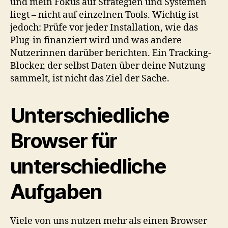
und mein Fokus auf Strategien und Systemen
liegt – nicht auf einzelnen Tools. Wichtig ist
jedoch: Prüfe vor jeder Installation, wie das
Plug-in finanziert wird und was andere
Nutzerinnen darüber berichten. Ein Tracking-
Blocker, der selbst Daten über deine Nutzung
sammelt, ist nicht das Ziel der Sache.
Unterschiedliche
Browser für
unterschiedliche
Aufgaben
Viele von uns nutzen mehr als einen Browser