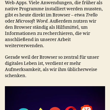
Web‑Apps. Viele Anwendungen, die früher als
native Programme installiert werden mussten,
gibt es heute direkt im Browser – etwa
Trello
oder
Microsoft Word
. Außerdem nutzen wir
den Browser ständig als Hilfsmittel, um
Informationen zu recherchieren, die wir
anschließend in unserer Arbeit
weiterverwenden.
Gerade weil der Browser so zentral für unser
digitales Leben ist, verdient er mehr
Aufmerksamkeit, als wir ihm üblicherweise
schenken.