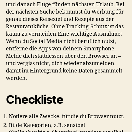
und danach Flüge für den nächsten Urlaub. Bei
der nächsten Suche bekommst du Werbung für
genau dieses Reiseziel und Rezepte aus der
Restaurantküche. Ohne Tracking-Schutz ist das
kaum zu vermeiden.Eine wichtige Ausnahme:
Wenn du Social Media nicht beruflich nutzt,
entferne die Apps von deinem Smartphone.
Melde dich stattdessen über den Browser an –
und vergiss nicht, dich wieder abzumelden,
damit im Hintergrund keine Daten gesammelt
werden.
Checkliste
Notiere alle Zwecke, für die du Browser nutzt.
Bilde Kategorien, z.B. sensibel