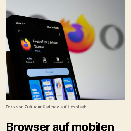
Foto von
Zulfugar Karimov
auf
Unsplash
Browser auf mobilen