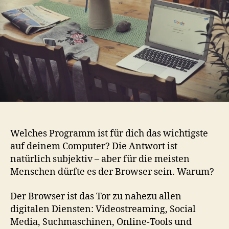
Welches Programm ist für dich das wichtigste
auf deinem Computer? Die Antwort ist
natürlich subjektiv – aber für die meisten
Menschen dürfte es der Browser sein. Warum?
Der Browser ist das Tor zu nahezu allen
digitalen Diensten: Videostreaming, Social
Media, Suchmaschinen, Online‑Tools und