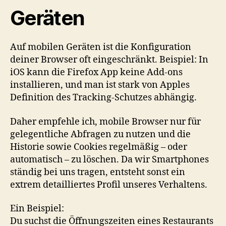
Geräten
Auf mobilen Geräten ist die Konfiguration
deiner Browser oft eingeschränkt. Beispiel: In
iOS kann die Firefox App keine Add-ons
installieren, und man ist stark von Apples
Definition des Tracking-Schutzes abhängig.
Daher empfehle ich, mobile Browser nur für
gelegentliche Abfragen zu nutzen und die
Historie sowie Cookies regelmäßig – oder
automatisch – zu löschen. Da wir Smartphones
ständig bei uns tragen, entsteht sonst ein
extrem detailliertes Profil unseres Verhaltens.
Ein Beispiel:
Du suchst die Öffnungszeiten eines Restaurants