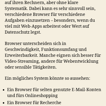
auf ihren Rechnern, aber ohne klare
Systematik. Dabei kann es sehr sinnvoll sein,
verschiedene Browser für verschiedene
Aufgaben einzusetzen – besonders, wenn du
viel mit Web-Apps arbeitest oder Wert auf
Datenschutz legst.
Browser unterscheiden sich in
Geschwindigkeit, Funktionsumfang und
Erweiterbarkeit. Manche eignen sich besser für
Video‑Streaming, andere für Webentwicklung
oder sensible Tätigkeiten.
Ein mögliches System könnte so aussehen:
Ein Browser für selten genutzte E-Mail-Konten
und fürs Onlineshopping
Ein Browser für Recherche