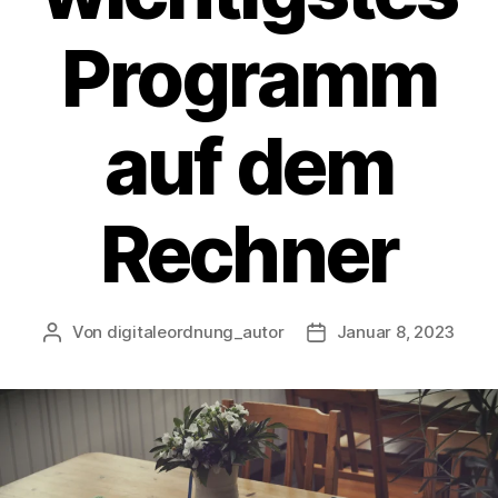
Programm
auf dem
Rechner
Von
digitaleordnung_autor
Januar 8, 2023
Beitragsautor
Veröffentlichungsdat