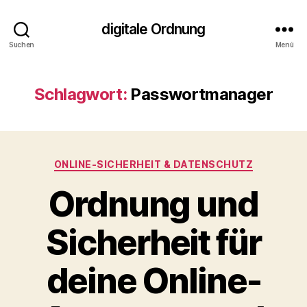
digitale Ordnung
Suchen
Menü
Schlagwort:
Passwortmanager
Kategorien
ONLINE‑SICHERHEIT & DATENSCHUTZ
Ordnung und
Sicherheit für
deine Online-