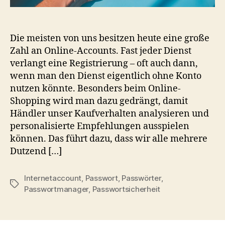
Die meisten von uns besitzen heute eine große
Zahl an Online-Accounts. Fast jeder Dienst
verlangt eine Registrierung – oft auch dann,
wenn man den Dienst eigentlich ohne Konto
nutzen könnte. Besonders beim Online-
Shopping wird man dazu gedrängt, damit
Händler unser Kaufverhalten analysieren und
personalisierte Empfehlungen ausspielen
können. Das führt dazu, dass wir alle mehrere
Dutzend […]
Internetaccount
,
Passwort
,
Passwörter
,
Schlagwörter
Passwortmanager
,
Passwortsicherheit