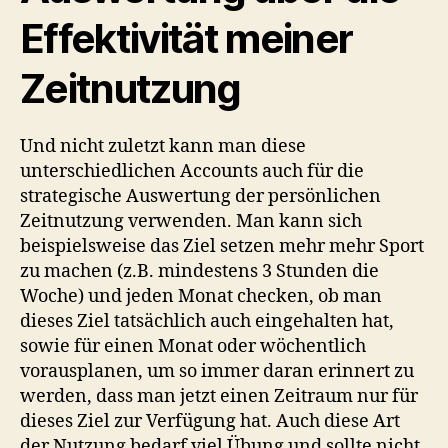
Effektivität meiner
Zeitnutzung
Und nicht zuletzt kann man diese
unterschiedlichen Accounts auch für die
strategische Auswertung der persönlichen
Zeitnutzung verwenden. Man kann sich
beispielsweise das Ziel setzen mehr mehr Sport
zu machen (z.B. mindestens 3 Stunden die
Woche) und jeden Monat checken, ob man
dieses Ziel tatsächlich auch eingehalten hat,
sowie für einen Monat oder wöchentlich
vorausplanen, um so immer daran erinnert zu
werden, dass man jetzt einen Zeitraum nur für
dieses Ziel zur Verfügung hat. Auch diese Art
der Nutzung bedarf viel Übung und sollte nicht