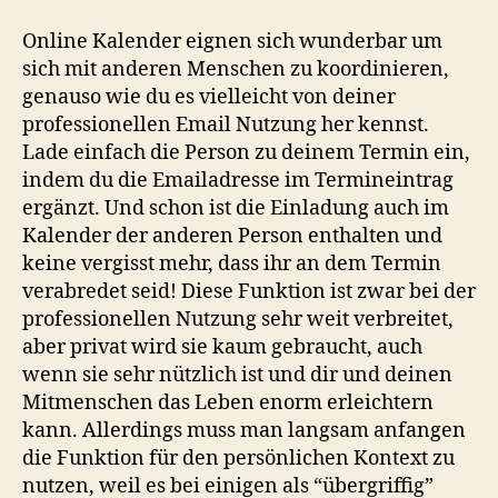
Online Kalender eignen sich wunderbar um
sich mit anderen Menschen zu koordinieren,
genauso wie du es vielleicht von deiner
professionellen Email Nutzung her kennst.
Lade einfach die Person zu deinem Termin ein,
indem du die Emailadresse im Termineintrag
ergänzt. Und schon ist die Einladung auch im
Kalender der anderen Person enthalten und
keine vergisst mehr, dass ihr an dem Termin
verabredet seid! Diese Funktion ist zwar bei der
professionellen Nutzung sehr weit verbreitet,
aber privat wird sie kaum gebraucht, auch
wenn sie sehr nützlich ist und dir und deinen
Mitmenschen das Leben enorm erleichtern
kann. Allerdings muss man langsam anfangen
die Funktion für den persönlichen Kontext zu
nutzen, weil es bei einigen als “übergriffig”