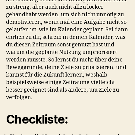
zu streng, aber auch nicht allzu locker
gehandhabt werden, um sich nicht unnötig zu
demotivieren, wenn mal eine Aufgabe nicht so
gelaufen ist, wie im Kalender geplant. Sei dann
ehrlich zu dir, schreib in deinen Kalender, was
du diesen Zeitraum sonst genutzt hast und
warum die geplante Nutzung umpriorisiert
werden musste. So lernst du mehr über deine
Beweggründe, deine Ziele zu priorisieren, und
kannst für die Zukunft lernen, weshalb
beispielsweise einige Zeiträume vielleicht
besser geeignet sind als andere, um Ziele zu
verfolgen.
Checkliste: