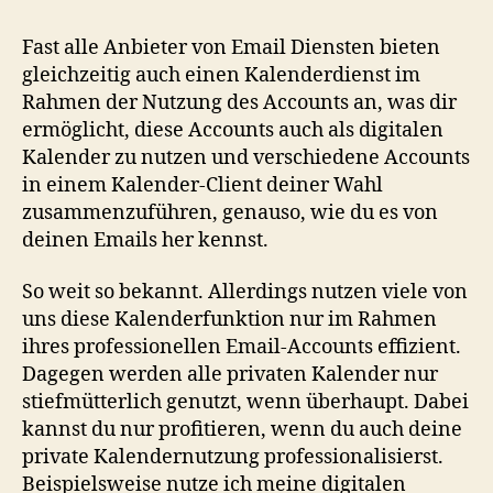
Fast alle Anbieter von Email Diensten bieten
gleichzeitig auch einen Kalenderdienst im
Rahmen der Nutzung des Accounts an, was dir
ermöglicht, diese Accounts auch als digitalen
Kalender zu nutzen und verschiedene Accounts
in einem Kalender-Client deiner Wahl
zusammenzuführen, genauso, wie du es von
deinen Emails her kennst.
So weit so bekannt. Allerdings nutzen viele von
uns diese Kalenderfunktion nur im Rahmen
ihres professionellen Email-Accounts effizient.
Dagegen werden alle privaten Kalender nur
stiefmütterlich genutzt, wenn überhaupt. Dabei
kannst du nur profitieren, wenn du auch deine
private Kalendernutzung professionalisierst.
Beispielsweise nutze ich meine digitalen