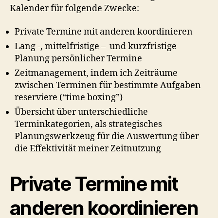
Kalender für folgende Zwecke:
Private Termine mit anderen koordinieren
Lang -, mittelfristige – und kurzfristige
Planung persönlicher Termine
Zeitmanagement, indem ich Zeiträume
zwischen Terminen für bestimmte Aufgaben
reserviere (“time boxing”)
Übersicht über unterschiedliche
Terminkategorien, als strategisches
Planungswerkzeug für die Auswertung über
die Effektivität meiner Zeitnutzung
Private Termine mit
anderen koordinieren