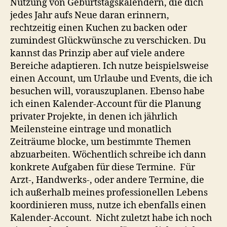
Nutzung von Geburtstagskalendern, die dich
jedes Jahr aufs Neue daran erinnern,
rechtzeitig einen Kuchen zu backen oder
zumindest Glückwünsche zu verschicken. Du
kannst das Prinzip aber auf viele andere
Bereiche adaptieren. Ich nutze beispielsweise
einen Account, um Urlaube und Events, die ich
besuchen will, vorauszuplanen. Ebenso habe
ich einen Kalender-Account für die Planung
privater Projekte, in denen ich jährlich
Meilensteine eintrage und monatlich
Zeiträume blocke, um bestimmte Themen
abzuarbeiten. Wöchentlich schreibe ich dann
konkrete Aufgaben für diese Termine. Für
Arzt-, Handwerks-, oder andere Termine, die
ich außerhalb meines professionellen Lebens
koordinieren muss, nutze ich ebenfalls einen
Kalender-Account. Nicht zuletzt habe ich noch