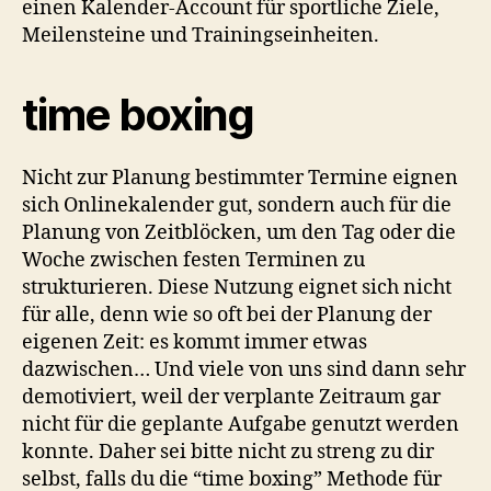
einen Kalender-Account für sportliche Ziele,
Meilensteine und Trainingseinheiten.
time boxing
Nicht zur Planung bestimmter Termine eignen
sich Onlinekalender gut, sondern auch für die
Planung von Zeitblöcken, um den Tag oder die
Woche zwischen festen Terminen zu
strukturieren. Diese Nutzung eignet sich nicht
für alle, denn wie so oft bei der Planung der
eigenen Zeit: es kommt immer etwas
dazwischen… Und viele von uns sind dann sehr
demotiviert, weil der verplante Zeitraum gar
nicht für die geplante Aufgabe genutzt werden
konnte. Daher sei bitte nicht zu streng zu dir
selbst, falls du die “time boxing” Methode für