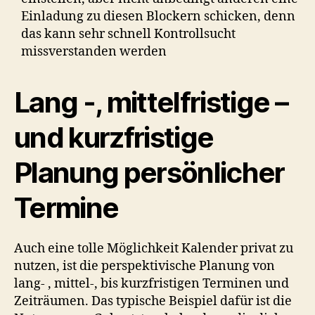
Einladung zu diesen Blockern schicken, denn
das kann sehr schnell Kontrollsucht
missverstanden werden
Lang -, mittelfristige –
und kurzfristige
Planung persönlicher
Termine
Auch eine tolle Möglichkeit Kalender privat zu
nutzen, ist die perspektivische Planung von
lang- , mittel-, bis kurzfristigen Terminen und
Zeiträumen. Das typische Beispiel dafür ist die