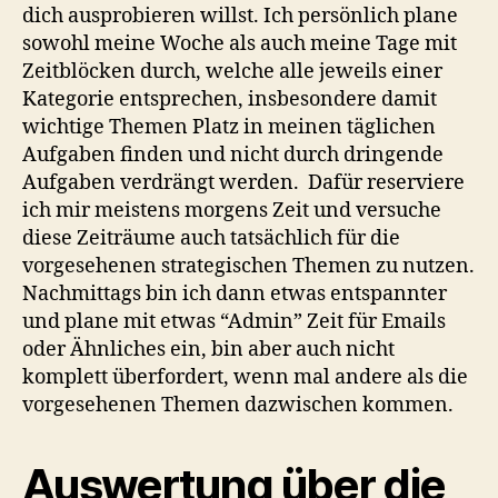
dich ausprobieren willst. Ich persönlich plane
sowohl meine Woche als auch meine Tage mit
Zeitblöcken durch, welche alle jeweils einer
Kategorie entsprechen, insbesondere damit
wichtige Themen Platz in meinen täglichen
Aufgaben finden und nicht durch dringende
Aufgaben verdrängt werden. Dafür reserviere
ich mir meistens morgens Zeit und versuche
diese Zeiträume auch tatsächlich für die
vorgesehenen strategischen Themen zu nutzen.
Nachmittags bin ich dann etwas entspannter
und plane mit etwas “Admin” Zeit für Emails
oder Ähnliches ein, bin aber auch nicht
komplett überfordert, wenn mal andere als die
vorgesehenen Themen dazwischen kommen.
Auswertung über die