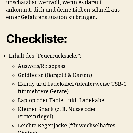
unschätzbar wertvoll, wenn es darauf
ankommt, dich und deine Lieben schnell aus
einer Gefahrensituation zu bringen.
Checkliste:
Inhalt des “Feuerrucksacks”:
Ausweis/Reisepass
Geldbörse (Bargeld & Karten)
Handy und Ladekabel (idealerweise USB-C
für mehrere Geräte)
Laptop oder Tablet inkl. Ladekabel
Kleiner Snack (z. B. Nüsse oder
Proteinriegel)
Leichte Regenjacke (für wechselhaftes