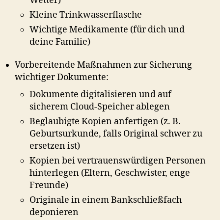
Wetter)
Kleine Trinkwasserflasche
Wichtige Medikamente (für dich und
deine Familie)
Vorbereitende Maßnahmen zur Sicherung
wichtiger Dokumente:
Dokumente digitalisieren und auf
sicherem Cloud-Speicher ablegen
Beglaubigte Kopien anfertigen (z. B.
Geburtsurkunde, falls Original schwer zu
ersetzen ist)
Kopien bei vertrauenswürdigen Personen
hinterlegen (Eltern, Geschwister, enge
Freunde)
Originale in einem Bankschließfach
deponieren