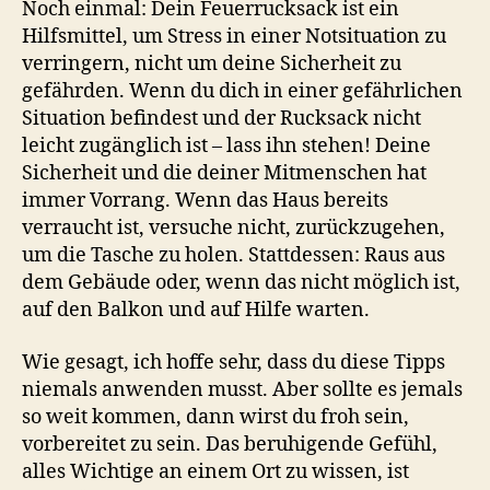
Noch einmal: Dein Feuerrucksack ist ein
Hilfsmittel, um Stress in einer Notsituation zu
verringern, nicht um deine Sicherheit zu
gefährden. Wenn du dich in einer gefährlichen
Situation befindest und der Rucksack nicht
leicht zugänglich ist – lass ihn stehen! Deine
Sicherheit und die deiner Mitmenschen hat
immer Vorrang. Wenn das Haus bereits
verraucht ist, versuche nicht, zurückzugehen,
um die Tasche zu holen. Stattdessen: Raus aus
dem Gebäude oder, wenn das nicht möglich ist,
auf den Balkon und auf Hilfe warten.
Wie gesagt, ich hoffe sehr, dass du diese Tipps
niemals anwenden musst. Aber sollte es jemals
so weit kommen, dann wirst du froh sein,
vorbereitet zu sein. Das beruhigende Gefühl,
alles Wichtige an einem Ort zu wissen, ist