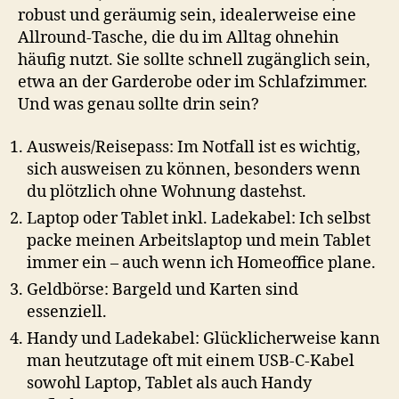
robust und geräumig sein, idealerweise eine
Allround-Tasche, die du im Alltag ohnehin
häufig nutzt. Sie sollte schnell zugänglich sein,
etwa an der Garderobe oder im Schlafzimmer.
Und was genau sollte drin sein?
Ausweis/Reisepass: Im Notfall ist es wichtig,
sich ausweisen zu können, besonders wenn
du plötzlich ohne Wohnung dastehst.
Laptop oder Tablet inkl. Ladekabel: Ich selbst
packe meinen Arbeitslaptop und mein Tablet
immer ein – auch wenn ich Homeoffice plane.
Geldbörse: Bargeld und Karten sind
essenziell.
Handy und Ladekabel: Glücklicherweise kann
man heutzutage oft mit einem USB-C-Kabel
sowohl Laptop, Tablet als auch Handy