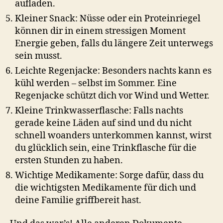
aufladen.
Kleiner Snack: Nüsse oder ein Proteinriegel
können dir in einem stressigen Moment
Energie geben, falls du längere Zeit unterwegs
sein musst.
Leichte Regenjacke: Besonders nachts kann es
kühl werden – selbst im Sommer. Eine
Regenjacke schützt dich vor Wind und Wetter.
Kleine Trinkwasserflasche: Falls nachts
gerade keine Läden auf sind und du nicht
schnell woanders unterkommen kannst, wirst
du glücklich sein, eine Trinkflasche für die
ersten Stunden zu haben.
Wichtige Medikamente: Sorge dafür, dass du
die wichtigsten Medikamente für dich und
deine Familie griffbereit hast.