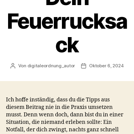
Feuerrucksa
ck
Von
digitaleordnung_autor
Oktober 6, 2024
Beitragsautor
Veröffentlichungsdatu
Ich hoffe inständig, dass du die Tipps aus
diesem Beitrag nie in die Praxis umsetzen
musst. Denn wenn doch, dann bist du in einer
Situation, die niemand erleben sollte: Ein
Notfall, der dich zwingt, nachts ganz schnell