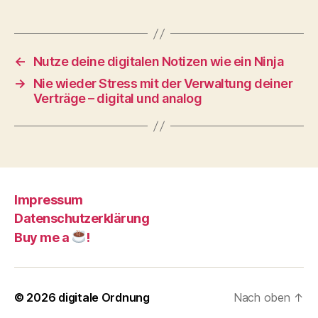
←
Nutze deine digitalen Notizen wie ein Ninja
→
Nie wieder Stress mit der Verwaltung deiner
Verträge – digital und analog
Impressum
Datenschutzerklärung
Buy me a
!
© 2026
digitale Ordnung
Nach oben
↑