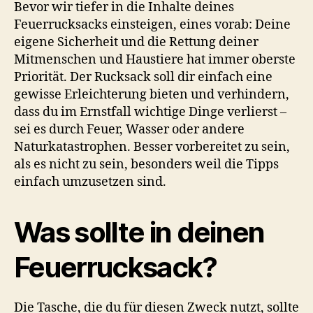
Bevor wir tiefer in die Inhalte deines
Feuerrucksacks einsteigen, eines vorab: Deine
eigene Sicherheit und die Rettung deiner
Mitmenschen und Haustiere hat immer oberste
Priorität. Der Rucksack soll dir einfach eine
gewisse Erleichterung bieten und verhindern,
dass du im Ernstfall wichtige Dinge verlierst –
sei es durch Feuer, Wasser oder andere
Naturkatastrophen. Besser vorbereitet zu sein,
als es nicht zu sein, besonders weil die Tipps
einfach umzusetzen sind.
Was sollte in deinen
Feuerrucksack?
Die Tasche, die du für diesen Zweck nutzt, sollte