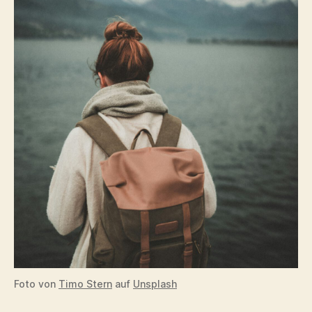
Foto von
Timo Stern
auf
Unsplash