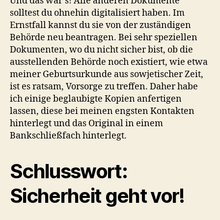
Und das war’s! Alle anderen Dokumente
solltest du ohnehin digitalisiert haben. Im
Ernstfall kannst du sie von der zuständigen
Behörde neu beantragen. Bei sehr speziellen
Dokumenten, wo du nicht sicher bist, ob die
ausstellenden Behörde noch existiert, wie etwa
meiner Geburtsurkunde aus sowjetischer Zeit,
ist es ratsam, Vorsorge zu treffen. Daher habe
ich einige beglaubigte Kopien anfertigen
lassen, diese bei meinen engsten Kontakten
hinterlegt und das Original in einem
Bankschließfach hinterlegt.
Schlusswort:
Sicherheit geht vor!