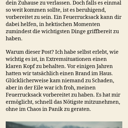
dein Zuhause zu verlassen. Doch falls es einmal
so weit kommen sollte, ist es beruhigend,
vorbereitet zu sein. Ein Feuerrucksack kann dir
dabei helfen, in hektischen Momenten
zumindest die wichtigsten Dinge griffbereit zu
haben.
Warum dieser Post? Ich habe selbst erlebt, wie
wichtig es ist, in Extremsituationen einen
klaren Kopf zu behalten. Vor einigen Jahren
hatten wir tatsächlich einen Brand im Haus.
Glücklicherweise kam niemand zu Schaden,
aber in der Eile war ich froh, meinen
Feuerrucksack vorbereitet zu haben. Es hat mir
ermöglicht, schnell das Nötigste mitzunehmen,
ohne im Chaos in Panik zu geraten.